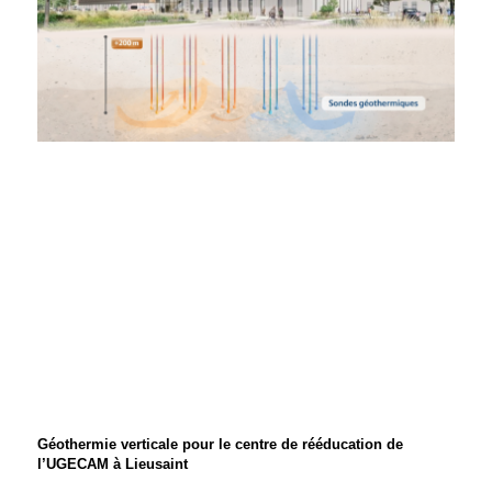
Géothermie verticale pour le centre de rééducation de
l’UGECAM à Lieusaint