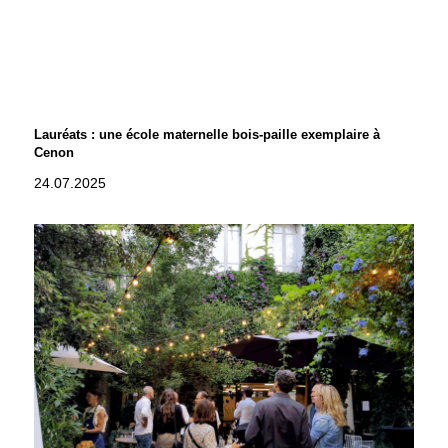
Lauréats : une école maternelle bois-paille exemplaire à
Cenon
24.07.2025