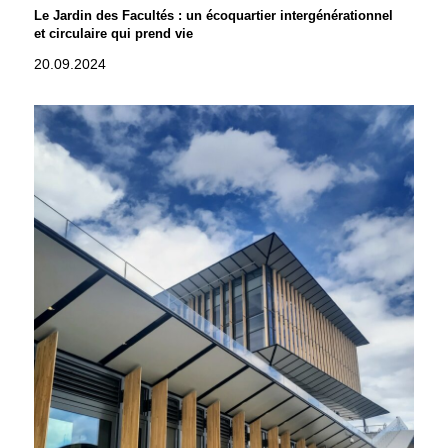
Le Jardin des Facultés : un écoquartier intergénérationnel
et circulaire qui prend vie
20.09.2024