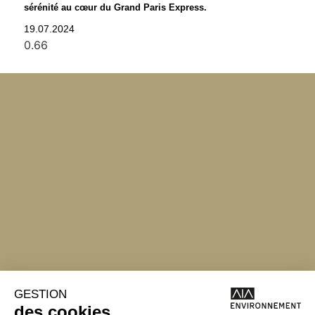
sérénité au cœur du Grand Paris Express.
19.07.2024