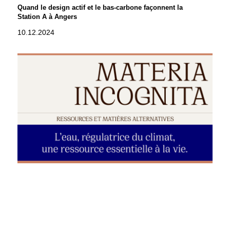
Quand le design actif et le bas-carbone façonnent la
Station A à Angers
10.12.2024