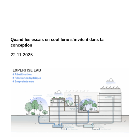
Quand les essais en soufflerie s’invitent dans la
conception
22.11.2025