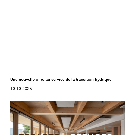
Une nouvelle offre au service de la transition hydrique
10.10.2025