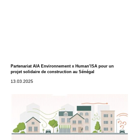
Partenariat AIA Environnement x Human’ISA pour un
projet solidaire de construction au Sénégal
13.03.2025