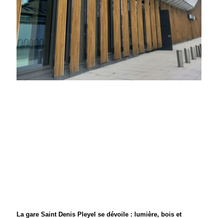
La gare Saint Denis Pleyel se dévoile : lumière, bois et