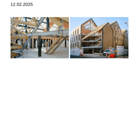
12.02.2025