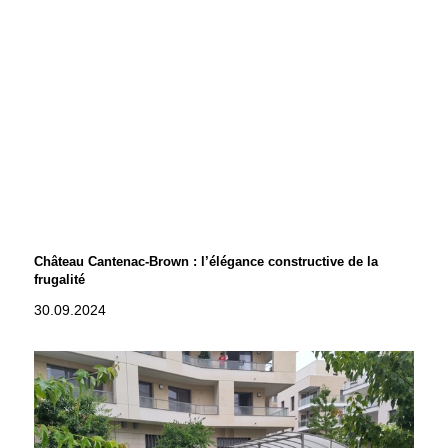
Château Cantenac-Brown : l’élégance constructive de la
frugalité
30.09.2024