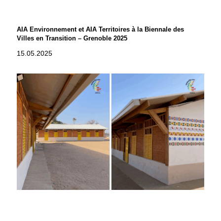
AIA Environnement et AIA Territoires à la Biennale des
Villes en Transition – Grenoble 2025
15.05.2025