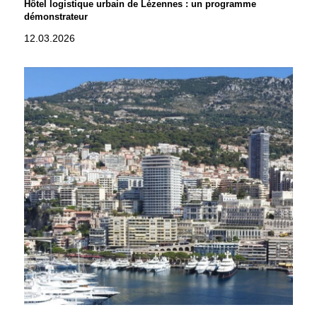
Hôtel logistique urbain de Lézennes : un programme
démonstrateur
12.03.2026