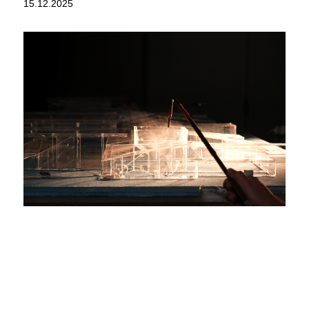
15.12.2025