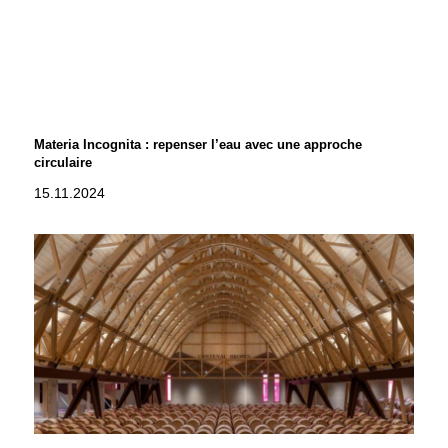
Materia Incognita : repenser l’eau avec une approche
circulaire
15.11.2024