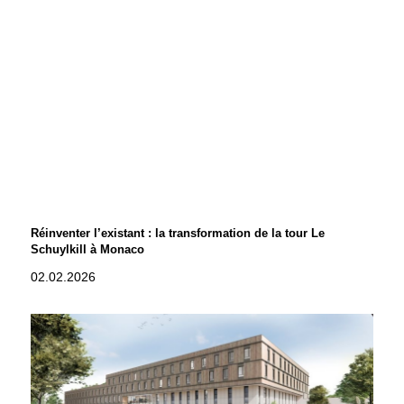
Réinventer l’existant : la transformation de la tour Le
Schuylkill à Monaco
02.02.2026