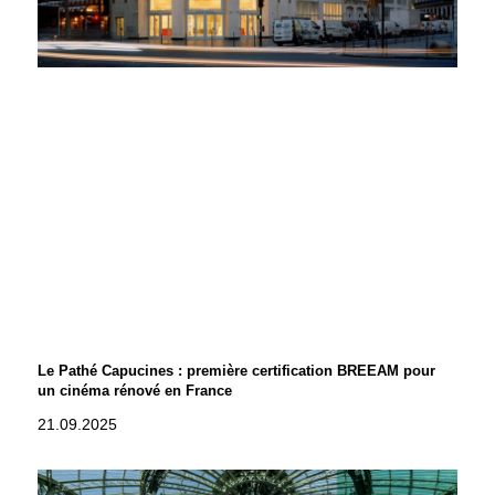
Le Pathé Capucines : première certification BREEAM pour
un cinéma rénové en France
21.09.2025