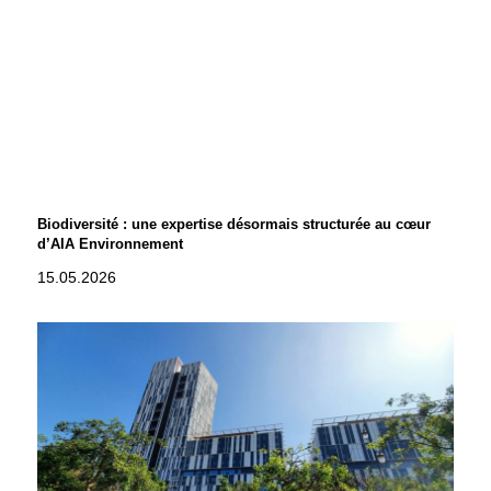
Biodiversité : une expertise désormais structurée au cœur
d’AIA Environnement
15.05.2026