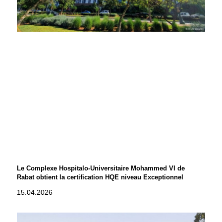
Le Complexe Hospitalo-Universitaire Mohammed VI de
Rabat obtient la certification HQE niveau Exceptionnel
15.04.2026