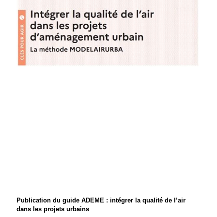
Publication du guide ADEME : intégrer la qualité de l’air
dans les projets urbains