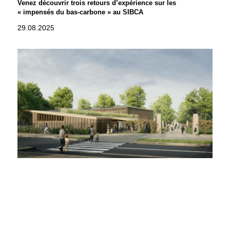
Venez découvrir trois retours d’expérience sur les
« impensés du bas-carbone » au SIBCA
29.08.2025