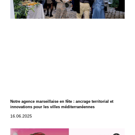
Notre agence marseillaise en fête : ancrage territorial et
innovations pour les villes méditerranéennes
16.06.2025