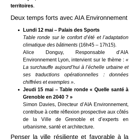
territoires
.
Deux temps forts avec AIA Environnement
Lundi 12 mai – Palais des Sports
Table ronde sur le confort d’été et l’adaptation
climatique des bâtiments
(16h45 – 17h15).
Alice Donguy, Responsable d’AIA
Environnement Lyon, intervient sur le thème :
«
La surchauffe aujourd’hui à l’échelle urbaine et
ses traductions opérationnelles : données
chiffrées et exemples »
.
Jeudi 15 mai – Table ronde « Quelle santé à
Grenoble en 2040 ? »
Simon Davies, Directeur d’AIA Environnement,
contribue à cette réflexion prospective aux côtés
de la Ville de Grenoble et d’experts en
urbanisme, santé et architecture.
Penser la ville résiliente et favorable à la