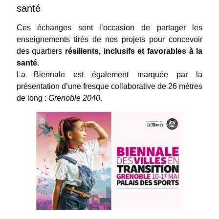
santé
Ces échanges sont l’occasion de partager les
enseignements tirés de nos projets pour concevoir
des quartiers
résilients, inclusifs et favorables à la
santé
.
La Biennale est également marquée par la
présentation d’une fresque collaborative de 26 mètres
de long :
Grenoble 2040
.