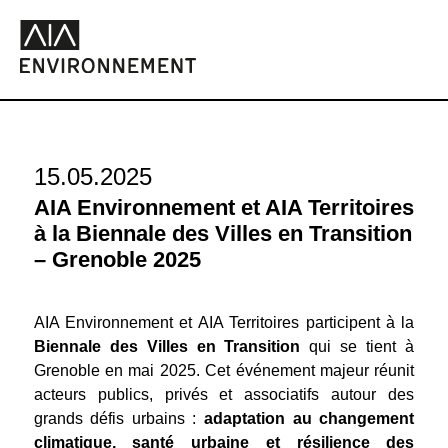
15.05.2025
AIA Environnement et AIA Territoires
à la Biennale des Villes en Transition
– Grenoble 2025
AIA Environnement et AIA Territoires participent à la
Biennale des Villes en Transition
qui se tient à
Grenoble en mai 2025. Cet événement majeur réunit
acteurs publics, privés et associatifs autour des
grands défis urbains :
adaptation au changement
climatique, santé urbaine et résilience des