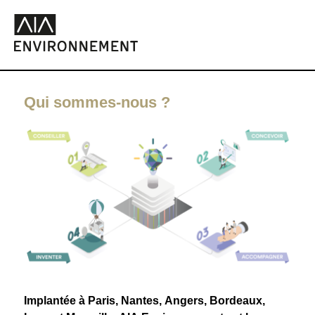
Qui sommes-nous ?
Implantée à Paris, Nantes, Angers, Bordeaux,