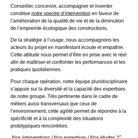
Conseiller, concevoir, accompagner et inventer
constitue
notre spectre d’intervention
en faveur de
l’amélioration de la qualité de vie et de la diminution
de l’empreinte écologique des constructions.
De la stratégie à l’usage, nous accompagnons les
acteurs du projet en manifestant écoute et empathie.
Cette attitude nous permet d’être en prise avec le réel
afin de maîtriser et confronter les performances et les
pratiques quotidiennes.
Pour chaque opération, notre équipe pluridisciplinaire
s’appuie sur la diversité et la capacité des expertises
de notre groupe. Très pertinente dans le cadre de
métiers aussi transversaux que ceux de
l’environnement, cette agilité permet de répondre à la
spécificité et à la complexité des situations
prototypiques rencontrées.
Nos interventions
/
Nos expertises
/
Nos études °C