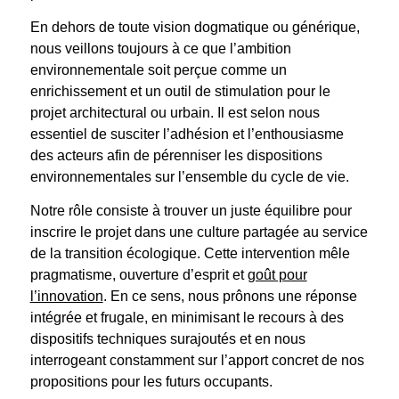
En dehors de toute vision dogmatique ou générique,
nous veillons toujours à ce que l’ambition
environnementale soit perçue comme un
enrichissement et un outil de stimulation pour le
projet architectural ou urbain. Il est selon nous
essentiel de susciter l’adhésion et l’enthousiasme
des acteurs afin de pérenniser les dispositions
environnementales sur l’ensemble du cycle de vie.
Notre rôle consiste à trouver un juste équilibre pour
inscrire le projet dans une culture partagée au service
de la transition écologique. Cette intervention mêle
pragmatisme, ouverture d’esprit et
goût pour
l’innovation
. En ce sens, nous prônons une réponse
intégrée et frugale, en minimisant le recours à des
dispositifs techniques surajoutés et en nous
interrogeant constamment sur l’apport concret de nos
propositions pour les futurs occupants.