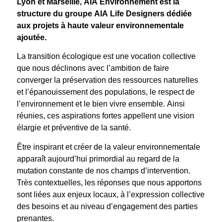
Lyon et Marseille, AIA Environnement est la
structure du groupe AIA Life Designers dédiée
aux projets à haute valeur environnementale
ajoutée.
La transition écologique est une vocation collective
que nous déclinons avec l’ambition de faire
converger la préservation des ressources naturelles
et l’épanouissement des populations, le respect de
l’environnement et le bien vivre ensemble. Ainsi
réunies, ces aspirations fortes appellent une vision
élargie et préventive de la santé.
Être inspirant et créer de la valeur environnementale
apparaît aujourd’hui primordial au regard de la
mutation constante de nos champs d’intervention.
Très contextuelles, les réponses que nous apportons
sont liées aux enjeux locaux, à l’expression collective
des besoins et au niveau d’engagement des parties
prenantes.