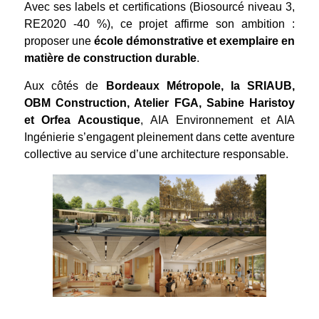
Avec ses labels et certifications (Biosourcé niveau 3,
RE2020 -40 %), ce projet affirme son ambition :
proposer une
école démonstrative et exemplaire en
matière de construction durable
.
Aux côtés de
Bordeaux Métropole, la SRIAUB,
OBM Construction, Atelier FGA, Sabine Haristoy
et Orfea Acoustique
, AIA Environnement et AIA
Ingénierie s’engagent pleinement dans cette aventure
collective au service d’une architecture responsable.