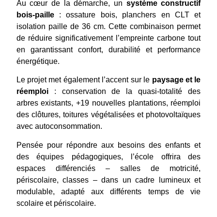
Au cœur de la démarche, un
système constructif
bois-paille
: ossature bois, planchers en CLT et
isolation paille de 36 cm. Cette combinaison permet
de réduire significativement l’empreinte carbone tout
en garantissant confort, durabilité et performance
énergétique.
Le projet met également l’accent sur le
paysage et le
réemploi
: conservation de la quasi-totalité des
arbres existants, +19 nouvelles plantations, réemploi
des clôtures, toitures végétalisées et photovoltaïques
avec autoconsommation.
Pensée pour répondre aux besoins des enfants et
des équipes pédagogiques, l’école offrira des
espaces différenciés – salles de motricité,
périscolaire, classes – dans un cadre lumineux et
modulable, adapté aux différents temps de vie
scolaire et périscolaire.