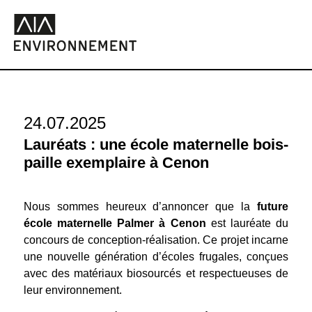
24.07.2025
Lauréats : une école maternelle bois-
paille exemplaire à Cenon
Nous sommes heureux d’annoncer que la
future
école maternelle Palmer à Cenon
est lauréate du
concours de conception-réalisation. Ce projet incarne
une nouvelle génération d’écoles frugales, conçues
avec des matériaux biosourcés et respectueuses de
leur environnement.