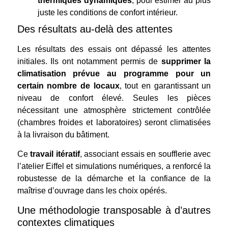
thermiques dynamiques
, pour estimer au plus
juste les conditions de confort intérieur.
Des résultats au-delà des attentes
Les résultats des essais ont dépassé les attentes
initiales. Ils ont notamment permis de
supprimer la
climatisation prévue au programme pour un
certain nombre de locaux
, tout en garantissant un
niveau de confort élevé. Seules les pièces
nécessitant une atmosphère strictement contrôlée
(chambres froides et laboratoires) seront climatisées
à la livraison du bâtiment.
Ce
travail itératif
, associant essais en soufflerie avec
l’atelier Eiffel et simulations numériques, a renforcé la
robustesse de la démarche et la confiance de la
maîtrise d’ouvrage dans les choix opérés.
Une méthodologie transposable à d’autres
contextes climatiques