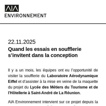
22.11.2025
Quand les essais en soufflerie
s’invitent dans la conception
Il y a un mois, les équipes ont eu l’opportunité de
visiter la soufflerie du
Laboratoire Aérodynamique
Eiffel
et d’assister à la mise en veine de la maquette
du projet du
Lycée des Métiers du Tourisme et de
l’Hôtellerie à Saint-André de La Réunion
.
AIA Environnement intervient sur ce projet depuis la