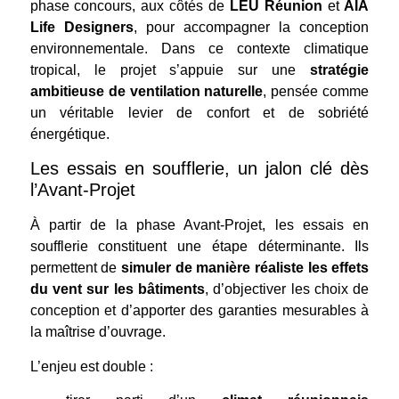
phase concours, aux côtés de
LEU Réunion
et
AIA
Life Designers
, pour accompagner la conception
environnementale. Dans ce contexte climatique
tropical, le projet s’appuie sur une
stratégie
ambitieuse de ventilation naturelle
, pensée comme
un véritable levier de confort et de sobriété
énergétique.
Les essais en soufflerie, un jalon clé dès
l’Avant-Projet
À partir de la phase Avant-Projet, les essais en
soufflerie constituent une étape déterminante. Ils
permettent de
simuler de manière réaliste les effets
du vent sur les bâtiments
, d’objectiver les choix de
conception et d’apporter des garanties mesurables à
la maîtrise d’ouvrage.
L’enjeu est double :