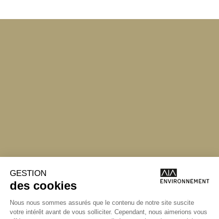
Angers