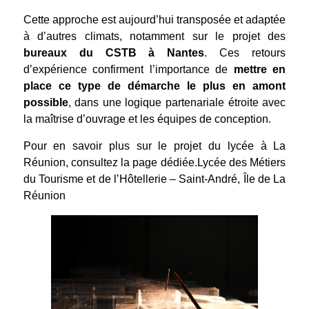
Cette approche est aujourd’hui transposée et adaptée
à d’autres climats, notamment sur le projet des
bureaux du CSTB à Nantes
. Ces retours
d’expérience confirment l’importance de
mettre en
place ce type de démarche le plus en amont
possible
, dans une logique partenariale étroite avec
la maîtrise d’ouvrage et les équipes de conception.
Pour en savoir plus sur le projet du lycée à La
Réunion, consultez la page dédiée.
Lycée des Métiers
du Tourisme et de l’Hôtellerie – Saint-André, Île de La
Réunion