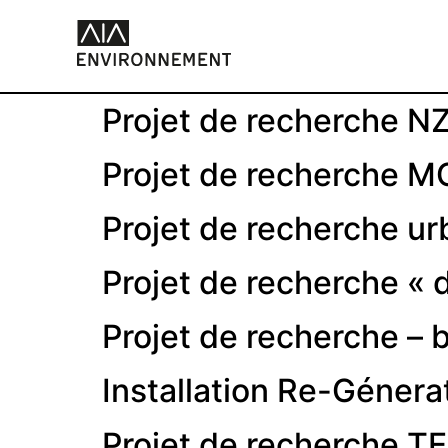
Projet de recherche N
Projet de recherche
Projet de recherche ur
Projet de recherche « 
Projet de recherche – 
Installation Re-Génera
Projet de recherche T