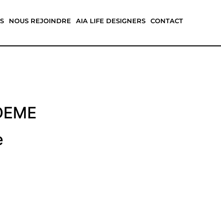
S
NOUS REJOINDRE
AIA LIFE DESIGNERS
CONTACT
ADEME
e