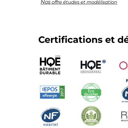
Nos
offre études et modélisation
Certifications et