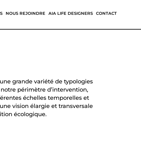
S
NOUS REJOINDRE
AIA LIFE DESIGNERS
CONTACT
une grande variété de typologies
 notre périmètre d’intervention,
férentes échelles temporelles et
’une vision élargie et transversale
ition écologique.