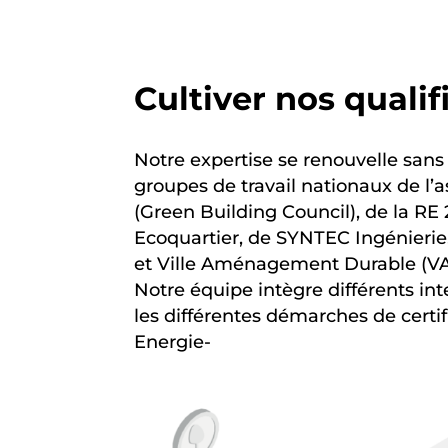
Cultiver nos qualif
Notre expertise se renouvelle sans
groupes de travail nationaux de l
(Green Building Council), de la RE
Ecoquartier, de SYNTEC Ingénieri
et Ville Aménagement Durable (V
Notre équipe intègre différents int
les différentes démarches de certif
Energie-