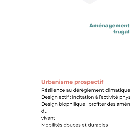
Urbanisme prospectif
Résilience au dérèglement climatiqu
Design actif : incitation à l’activité ph
Design biophilique : profiter des amén
du
vivant
Mobilités douces et durables