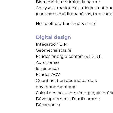
Biomimétisme : imiter la nature
Analyse climatique et microclimatiqu
(contextes méditerranéens, tropicaux,.
Notre offre urbanisme & santé
Digital design
Intégration BIM
Géométrie solaire
Etudes énergie-confort (STD, RT,
Autonomie
lumineuse)
Etudes ACV
Quantification des indicateurs
environnementaux
Calcul des polluants (énergie, air intéri
Développement d’outil comme
Décarbone+