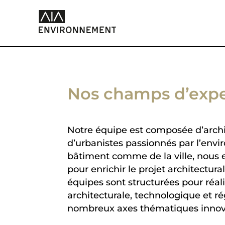
Nos champs d’expe
Notre équipe est composée d’archit
d’urbanistes passionnés par l’envi
bâtiment comme de la ville, nous 
pour enrichir le projet architectura
équipes sont structurées pour réali
architecturale, technologique et r
nombreux axes thématiques inno