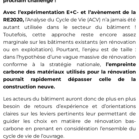
prochain challenge !
Avec l’expérimentation E+C- et l’avènement de la
RE2020,
l’Analyse du Cycle de Vie (ACV) n’a jamais été
autant utilisée dans le secteur du bâtiment !
Toutefois, cette approche reste encore assez
marginale sur les bâtiments existants (en rénovation
ou en exploitation). Pourtant, l’enjeu est de taille :
dans l’hypothèse d’une vague massive de rénovation
conforme à la stratégie nationale,
l’empreinte
carbone des matériaux utilisés pour la rénovation
pourrait rapidement dépasser celle de la
construction neuve.
Les acteurs du bâtiment auront donc de plus en plus
besoin de retours d’expérience et d’orientations
claires sur les leviers pertinents leur permettant de
guider les choix en matière de rénovation bas-
carbone en prenant en considération l’ensemble du
cycle de vie de l’ouvrage.