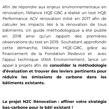
Afin de répondre aux enjeux environnementaux en
rénovation, l’Alliance HQE-GBC a réalisé un
test HQE
Performance ACV rénovation
initié en 2017 afin de
calculer les impacts liés à la rénovation de tous
bâtiments. Un
guide méthodologique
a été publié
en 2018 ainsi qu’un
rapport des premières
observations
du test en 2019. Souhaitant approfondir
cette démarche, l’Alliance HQE-GBC, grâce au
financement de la Fondation Redevco et avec
l’appui technique d’AIA Environnement, lance un
appel à projets afin de
consolider la méthodologie
d’évaluation et trouver des leviers pertinents pour
réduire les émissions de carbone dans les
bâtiments existants.
Le projet NZC Rénovation : affiner votre stratégie
bas-carbone pour le bâti existant !