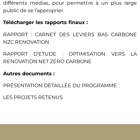
différents médias, pour permettre à un plus large
public de se l’approprier.
Télécharger les rapports finaux :
RAPPORT : CARNET DES LEVIERS BAS CARBONE
NZC RENOVATION
RAPPORT D’ETUDE : OPTIMISATION VERS LA
RENOVATION NET ZERO CARBONE
Autres documents :
PRÉSENTATION DÉTAILLÉE DU PROGRAMME
LES PROJETS RETENUS