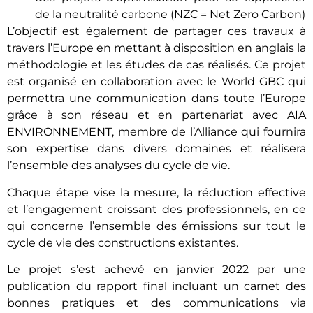
de la neutralité carbone (NZC = Net Zero Carbon)
L’objectif est également de partager ces travaux à
travers l’Europe en mettant à disposition en anglais la
méthodologie et les études de cas réalisés. Ce projet
est organisé en collaboration avec le World GBC qui
permettra une communication dans toute l’Europe
grâce à son réseau et en partenariat avec AIA
ENVIRONNEMENT, membre de l’Alliance qui fournira
son expertise dans divers domaines et réalisera
l’ensemble des analyses du cycle de vie.
Chaque étape vise la mesure, la réduction effective
et l’engagement croissant des professionnels, en ce
qui concerne l’ensemble des émissions sur tout le
cycle de vie des constructions existantes.
Le projet s’est achevé en janvier 2022 par une
publication du rapport final incluant un carnet des
bonnes pratiques et des communications via