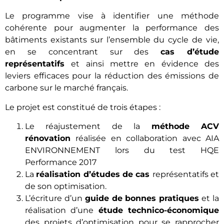
Le programme vise à identifier une méthode
cohérente pour augmenter la performance des
bâtiments existants sur l’ensemble du cycle de vie,
en se concentrant sur des
cas d’étude
représentatifs
et ainsi mettre en évidence des
leviers efficaces pour la réduction des émissions de
carbone sur le marché français.
Le projet est constitué de trois étapes :
Le réajustement de la
méthode ACV
rénovation
réalisée en collaboration avec AIA
ENVIRONNEMENT lors du test HQE
Performance 2017
La
réalisation d’études de cas
représentatifs et
de son optimisation.
L’écriture d’un
guide de bonnes pratiques
et la
réalisation d’une
étude technico-économique
des projets d’optimisation pour se rapprocher