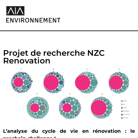
Projet de recherche NZC
Renovation
L’analyse du cycle de vie en rénovation : le