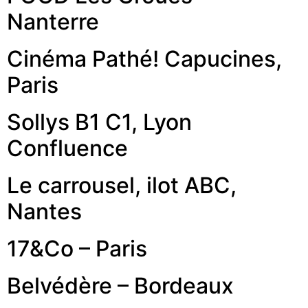
Nanterre
Cinéma Pathé! Capucines,
Paris
Sollys B1 C1, Lyon
Confluence
Le carrousel, ilot ABC,
Nantes
17&Co – Paris
Belvédère – Bordeaux