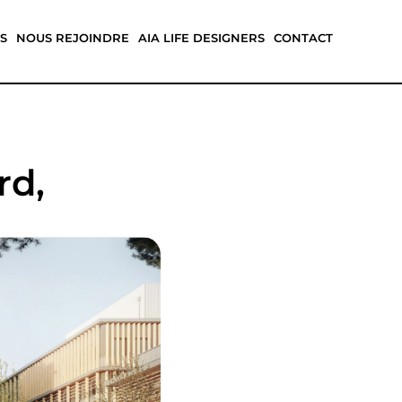
S
NOUS REJOINDRE
AIA LIFE DESIGNERS
CONTACT
rd,