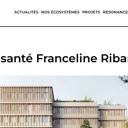
ACTUALITÉS
NOS ÉCOSYSTÈMES
PROJETS
RÉSONANCE
anté Franceline Riba