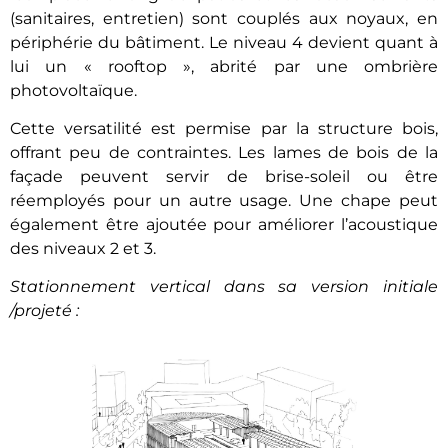
(sanitaires, entretien) sont couplés aux noyaux, en
périphérie du bâtiment. Le niveau 4 devient quant à
lui un « rooftop », abrité par une ombrière
photovoltaïque.
Cette versatilité est permise par la structure bois,
offrant peu de contraintes. Les lames de bois de la
façade peuvent servir de brise-soleil ou être
réemployés pour un autre usage. Une chape peut
également être ajoutée pour améliorer l’acoustique
des niveaux 2 et 3.
Stationnement vertical dans sa version initiale
/projeté :