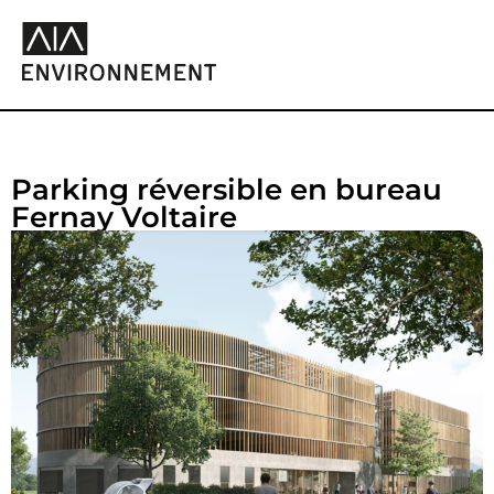
Parking réversible en bureau
Fernay Voltaire