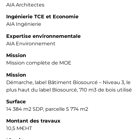
AIA Architectes
Ingénierie TCE et Economie
AIA Ingénierie
Expertise environnementale
AIA Environnement
Mission
Mission complète de MOE
Mission
Démarche, label Bâtiment Biosourcé – Niveau 3, le
plus haut du label Biosourcé, 710 m3 de bois utilisé
Surface
14 384 m2 SDP, parcelle 5 774 m2
Montant des travaux
10,5 M€HT