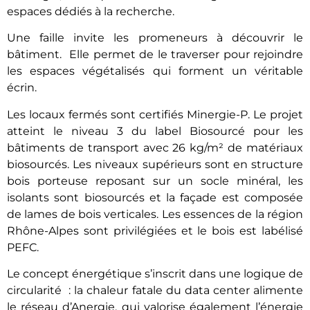
espaces dédiés à la recherche.
Une faille invite les promeneurs à découvrir le
bâtiment. Elle permet de le traverser pour rejoindre
les espaces végétalisés qui forment un véritable
écrin.
Les locaux fermés sont certifiés Minergie-P. Le projet
atteint le niveau 3 du label Biosourcé pour les
bâtiments de transport avec 26 kg/m² de matériaux
biosourcés. Les niveaux supérieurs sont en structure
bois porteuse reposant sur un socle minéral, les
isolants sont biosourcés et la façade est composée
de lames de bois verticales. Les essences de la région
Rhône-Alpes sont privilégiées et le bois est labélisé
PEFC.
Le concept énergétique s’inscrit dans une logique de
circularité : la chaleur fatale du data center alimente
le réseau d’Anergie, qui valorise également l’énergie