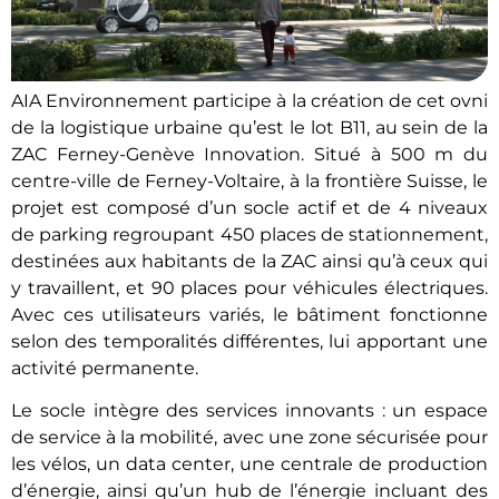
AIA Environnement participe à la création de cet ovni
de la logistique urbaine qu’est le lot B11, au sein de la
ZAC Ferney-Genève Innovation. Situé à 500 m du
centre-ville de Ferney-Voltaire, à la frontière Suisse, le
projet est composé d’un socle actif et de 4 niveaux
de parking regroupant 450 places de stationnement,
destinées aux habitants de la ZAC ainsi qu’à ceux qui
y travaillent, et 90 places pour véhicules électriques.
Avec ces utilisateurs variés, le bâtiment fonctionne
selon des temporalités différentes, lui apportant une
activité permanente.
Le socle intègre des services innovants : un espace
de service à la mobilité, avec une zone sécurisée pour
les vélos, un data center, une centrale de production
d’énergie, ainsi qu’un hub de l’énergie incluant des