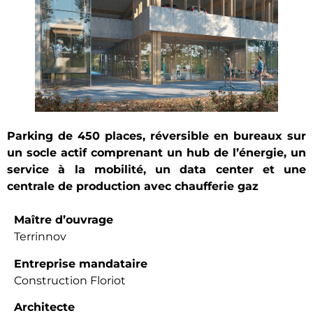
Parking de 450 places, réversible en bureaux sur
un socle actif comprenant un hub de l’énergie, un
service à la mobilité, un data center
et une
centrale de production avec chaufferie gaz
Maître d’ouvrage
Terrinnov
Entreprise mandataire
Construction Floriot
Architecte