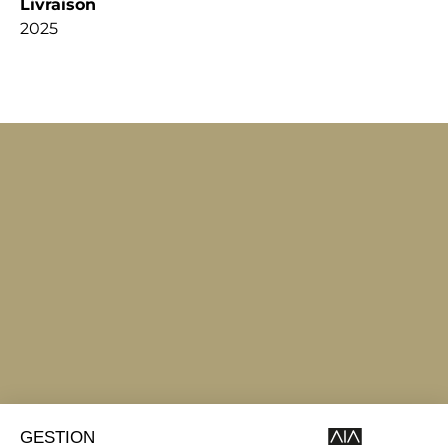
Livraison
2025