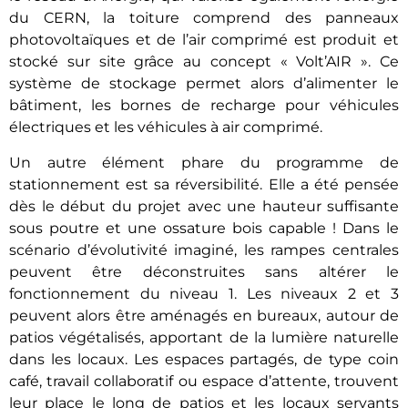
du CERN, la toiture comprend des panneaux
photovoltaïques et de l’air comprimé est produit et
stocké sur site grâce au concept « Volt’AIR ». Ce
système de stockage permet alors d’alimenter le
bâtiment, les bornes de recharge pour véhicules
électriques et les véhicules à air comprimé.
Un autre élément phare du programme de
stationnement est sa réversibilité. Elle a été pensée
dès le début du projet avec une hauteur suffisante
sous poutre et une ossature bois capable ! Dans le
scénario d’évolutivité imaginé, les rampes centrales
peuvent être déconstruites sans altérer le
fonctionnement du niveau 1. Les niveaux 2 et 3
peuvent alors être aménagés en bureaux, autour de
patios végétalisés, apportant de la lumière naturelle
dans les locaux. Les espaces partagés, de type coin
café, travail collaboratif ou espace d’attente, trouvent
leur place le long de patios et les locaux servants