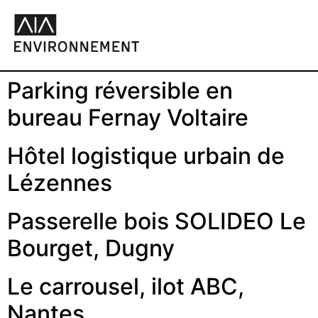
Parking réversible en
bureau Fernay Voltaire
Hôtel logistique urbain de
Lézennes
Passerelle bois SOLIDEO Le
Bourget, Dugny
Le carrousel, ilot ABC,
Nantes