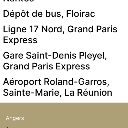
Dépôt de bus, Floirac
Ligne 17 Nord, Grand Paris
Express
Gare Saint-Denis Pleyel,
Grand Paris Express
Aéroport Roland-Garros,
Sainte-Marie, La Réunion
Angers