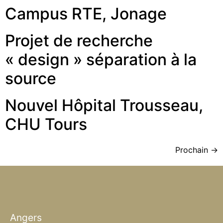
Campus RTE, Jonage
Projet de recherche
« design » séparation à la
source
Nouvel Hôpital Trousseau,
CHU Tours
Prochain
→
Angers