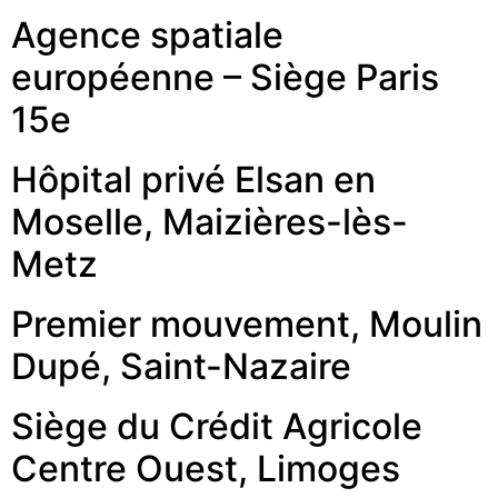
Agence spatiale
européenne – Siège Paris
15e
Hôpital privé Elsan en
Moselle, Maizières-lès-
Metz
Premier mouvement, Moulin
Dupé, Saint-Nazaire
Siège du Crédit Agricole
Centre Ouest, Limoges