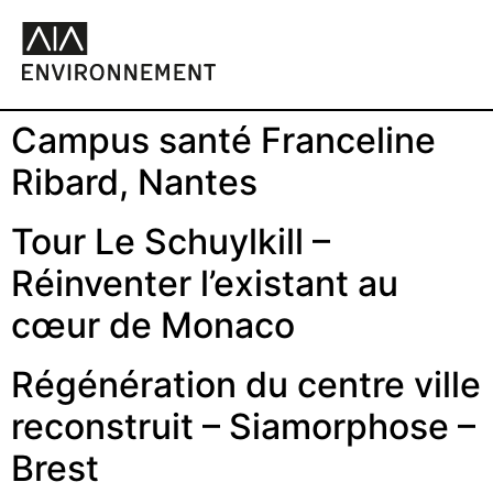
Campus santé Franceline
Ribard, Nantes
Tour Le Schuylkill –
Réinventer l’existant au
cœur de Monaco
Régénération du centre ville
reconstruit – Siamorphose –
Brest