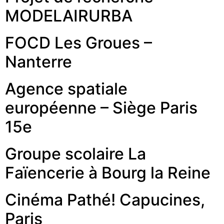
MODELAIRURBA
FOCD Les Groues –
Nanterre
Agence spatiale
européenne – Siège Paris
15e
Groupe scolaire La
Faïencerie à Bourg la Reine
Cinéma Pathé! Capucines,
Paris