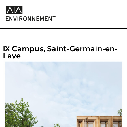
IX Campus, Saint-Germain-en-
Laye