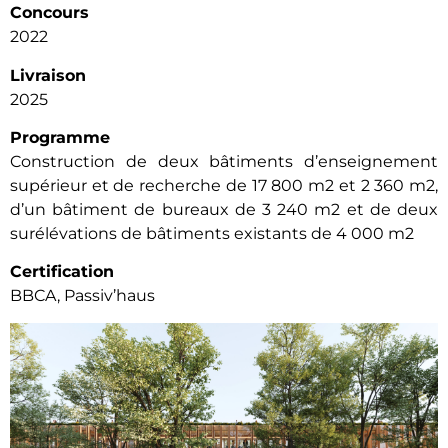
Concours
2022
Livraison
2025
Programme
Construction de deux bâtiments d’enseignement
supérieur et de recherche de 17 800 m2 et 2 360 m2,
d’un bâtiment de bureaux de 3 240 m2 et de deux
surélévations de bâtiments existants de 4 000 m2
Certification
BBCA, Passiv’haus