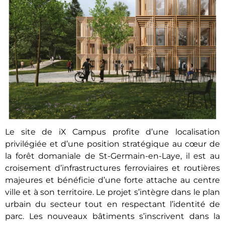
Le site de iX Campus profite d’une localisation
privilégiée et d’une position stratégique au cœur de
la forêt domaniale de St-Germain-en-Laye, il est au
croisement d’infrastructures ferroviaires et routières
majeures et bénéficie d’une forte attache au centre
ville et à son territoire. Le projet s’intègre dans le plan
urbain du secteur tout en respectant l’identité de
parc. Les nouveaux bâtiments s’inscrivent dans la