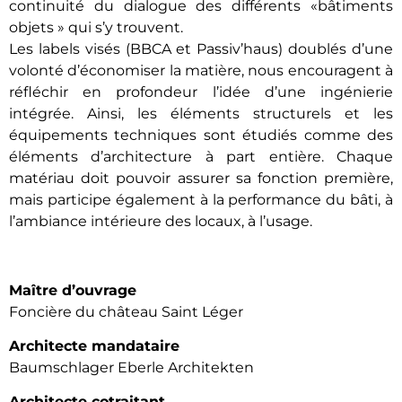
continuité du dialogue des différents «bâtiments
objets » qui s’y trouvent.
Les labels visés (BBCA et Passiv’haus) doublés d’une
volonté d’économiser la matière, nous encouragent à
réfléchir en profondeur l’idée d’une ingénierie
intégrée. Ainsi, les éléments structurels et les
équipements techniques sont étudiés comme des
éléments d’architecture à part entière. Chaque
matériau doit pouvoir assurer sa fonction première,
mais participe également à la performance du bâti, à
l’ambiance intérieure des locaux, à l’usage.
Maître d’ouvrage
Foncière du château Saint Léger
Architecte mandataire
Baumschlager Eberle Architekten
Architecte cotraitant