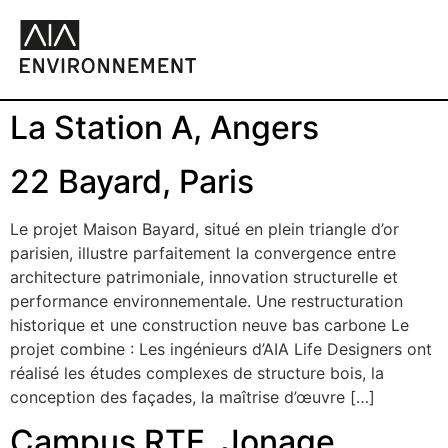
La Station A, Angers
22 Bayard, Paris
Le projet Maison Bayard, situé en plein triangle d’or
parisien, illustre parfaitement la convergence entre
architecture patrimoniale, innovation structurelle et
performance environnementale. Une restructuration
historique et une construction neuve bas carbone Le
projet combine : Les ingénieurs d’AIA Life Designers ont
réalisé les études complexes de structure bois, la
conception des façades, la maîtrise d’œuvre […]
Campus RTE, Jonage