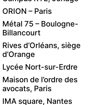
ORION – Paris
Métal 75 – Boulogne-
Billancourt
Rives d’Orléans, siège
d’Orange
Lycée Nort-sur-Erdre
Maison de l’ordre des
avocats, Paris
IMA square, Nantes