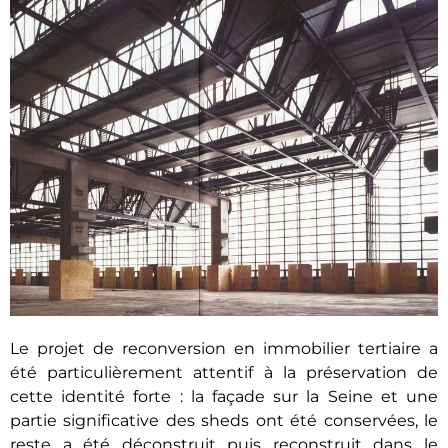
Le projet de reconversion en immobilier tertiaire a
été particulièrement attentif à la préservation de
cette identité forte : la façade sur la Seine et une
partie significative des sheds ont été conservées, le
reste a été déconstruit puis reconstruit dans le