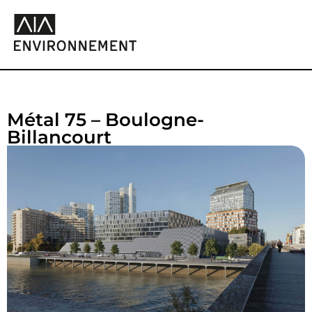
Métal 75 – Boulogne-
Billancourt