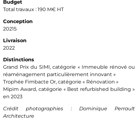
Budget
Total travaux : 190 M€ HT
Conception
20215
Livraison
2022
Distinctions
Grand Prix du SIMI, catégorie « Immeuble rénové ou
réaménagement particulièrement innovant »
Trophée Fimbacte Or, catégorie « Rénovation »
Mipim Award, catégorie « Best refurbished building »
en 2023
Crédit photographies : Dominique Perrault
Architecture