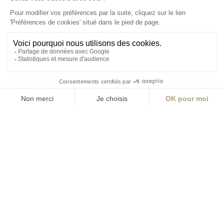
Angers