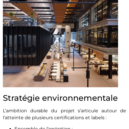
Stratégie environnementale
L’ambition durable du projet s’articule autour de
l’atteinte de plusieurs certifications et labels :
Ensemble de l’opération :