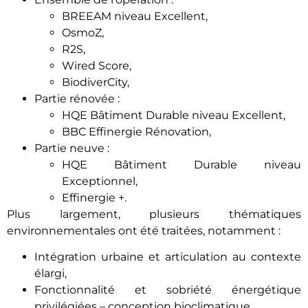
BREEAM niveau Excellent,
OsmoZ,
R2S,
Wired Score,
BiodiverCity,
Partie rénovée :
HQE Bâtiment Durable niveau Excellent,
BBC Effinergie Rénovation,
Partie neuve :
HQE Bâtiment Durable niveau
Exceptionnel,
Effinergie +.
Plus largement, plusieurs thématiques
environnementales ont été traitées, notamment :
Intégration urbaine et articulation au contexte
élargi,
Fonctionnalité et sobriété énergétique
privilégiées – conception bioclimatique,