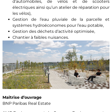
d’automobiles, de vélos et de scooters
électriques ainsi qu’un atelier de réparation pour
les vélos),
Gestion de l’eau pluviale de la parcelle et
systèmes hydroéconomes pour l’eau potable,
Gestion des déchets d’activité optimisée,
Chantier à faibles nuisances.
Maîtris
e d’ouvrage
BNP Paribas Real Estate