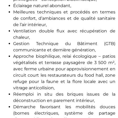
Éclairage naturel abondant,
Meilleures techniques et procédés en termes
de confort, d’ambiances et de qualité sanitaire
de l’air intérieur,
Ventilation double flux avec récupération de
chaleur,
Gestion Technique du Bâtiment (GTB)
communicante et dernière génération,
Approche biophilique, relai écologique – patios
végétalisés et terrasse paysagère de 3 500 m²,
avec ferme urbaine pour approvisionnement en
circuit court les restaurateurs du food hall, zone
refuge pour la faune et la flore locale avec un
vitrage anticollision,
Réemploi in situ des briques issues de la
déconstruction en parement intérieur,
Démarche favorisant les mobilités douces
(bornes électriques, système de partage