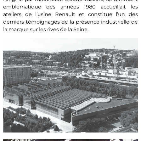
emblématique des années 1980 accueillait les
ateliers de l’usine Renault et constitue l’un des
derniers témoignages de la présence industrielle de
la marque sur les rives de la Seine.