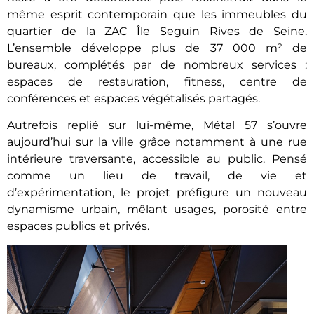
même esprit contemporain que les immeubles du
quartier de la ZAC Île Seguin Rives de Seine.
L’ensemble développe plus de 37 000 m² de
bureaux, complétés par de nombreux services :
espaces de restauration, fitness, centre de
conférences et espaces végétalisés partagés.
Autrefois replié sur lui-même, Métal 57 s’ouvre
aujourd’hui sur la ville grâce notamment à une rue
intérieure traversante, accessible au public. Pensé
comme un lieu de travail, de vie et
d’expérimentation, le projet préfigure un nouveau
dynamisme urbain, mêlant usages, porosité entre
espaces publics et privés.