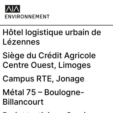
Hôtel logistique urbain de
Lézennes
Siège du Crédit Agricole
Centre Ouest, Limoges
Campus RTE, Jonage
Métal 75 – Boulogne-
Billancourt