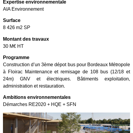
Expertise environnementale
AIA Environnement
Surface
8 426 m2 SP
Montant des travaux
30 M€ HT
Programme
Construction d’un 3ème dépot bus pour Bordeaux Métropole
à Floirac Maintenance et remisage de 108 bus (12/18 et
24m) GNV et électriques. Bâtiments exploitation,
administration et restauration.
Ambitions environnementales
Démarches RE2020 + HQE + SFN