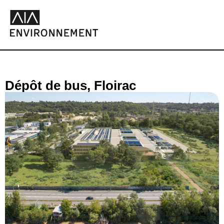
Dépôt de bus, Floirac