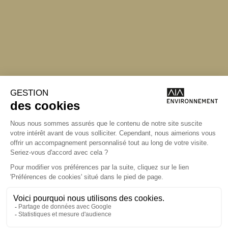
Angers