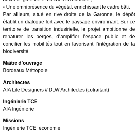
• Une omniprésence du végétal, enrichissant le cadre bâti.
Par ailleurs, situé en rive droite de la Garonne, le dépôt
établit un dialogue fort avec le paysage environnant. Sur ce
territoire de transition industrielle, le projet ambitionne de
renaturer les berges, d’amplifier l’espace public et de
concilier les mobilités tout en favorisant l’intégration de la
biodiversité.
Maître d’ouvrage
Bordeaux Métropole
Architectes
AIA Life Designers // DLW Architectes (cotraitant)
Ingénierie TCE
AIA Ingénierie
Missions
Ingénierie TCE, économie