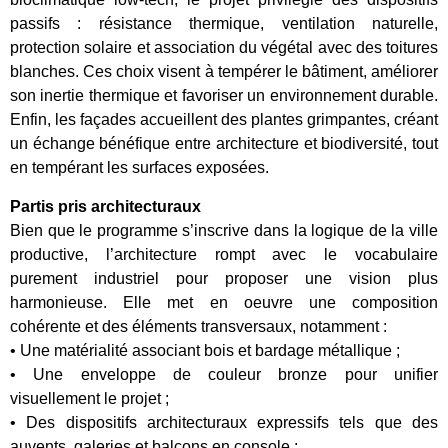
passifs : résistance thermique, ventilation naturelle,
protection solaire et association du végétal avec des toitures
blanches. Ces choix visent à tempérer le bâtiment, améliorer
son inertie thermique et favoriser un environnement durable.
Enfin, les façades accueillent des plantes grimpantes, créant
un échange bénéfique entre architecture et biodiversité, tout
en tempérant les surfaces exposées.
Partis pris architecturaux
Bien que le programme s’inscrive dans la logique de la ville
productive, l’architecture rompt avec le vocabulaire
purement industriel pour proposer une vision plus
harmonieuse. Elle met en oeuvre une composition
cohérente et des éléments transversaux, notamment :
• Une matérialité associant bois et bardage métallique ;
• Une enveloppe de couleur bronze pour unifier
visuellement le projet ;
• Des dispositifs architecturaux expressifs tels que des
auvents, galeries et balcons en console ;