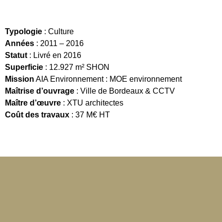
Typologie
: Culture
Années
: 2011 – 2016
Statut
: Livré en 2016
Superficie
: 12.927 m² SHON
Mission
AIA Environnement : MOE environnement
Maîtrise d’ouvrage
: Ville de Bordeaux & CCTV
Maître d’œuvre
: XTU architectes
Coût des travaux
: 37 M€ HT