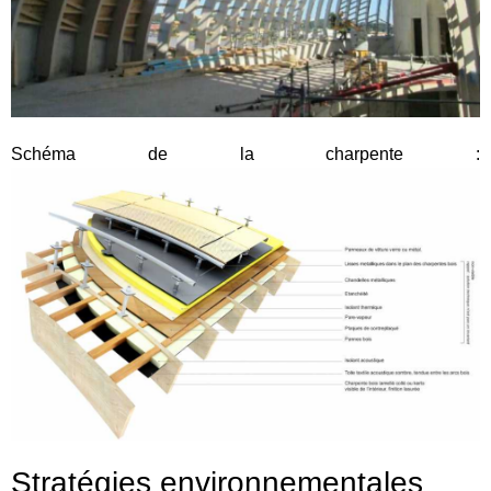
Schéma de la charpente :
Stratégies environnementales