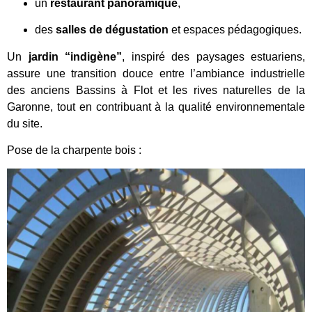
un
restaurant panoramique
,
des
salles de dégustation
et espaces pédagogiques.
Un
jardin “indigène”
, inspiré des paysages estuariens,
assure une transition douce entre l’ambiance industrielle
des anciens Bassins à Flot et les rives naturelles de la
Garonne, tout en contribuant à la qualité environnementale
du site.
Pose de la charpente bois :