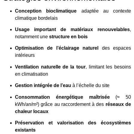
Conception bioclimatique
adaptée au contexte
climatique bordelais
Usage important de matériaux renouvelables
,
notamment une
structure en bois
Optimisation de l’éclairage naturel
des espaces
intérieurs
Ventilation naturelle de la tour
, limitant les besoins
en climatisation
Gestion intégrée de l’eau
à l’échelle du site
Consommation énergétique maîtrisée
(≈ 50
kWh/an/m²) grâce au raccordement à des
réseaux de
chaleur locaux
Préservation et valorisation des écosystèmes
existants