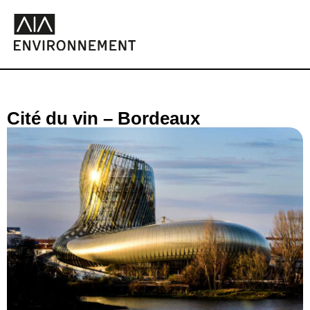
Cité du vin – Bordeaux