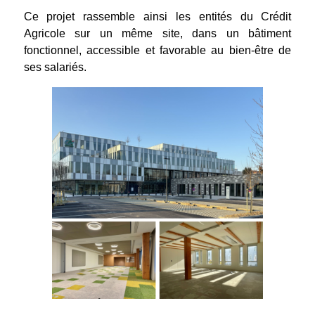
Ce projet rassemble ainsi les entités du Crédit
Agricole sur un même site, dans un bâtiment
fonctionnel, accessible et favorable au bien-être de
ses salariés.