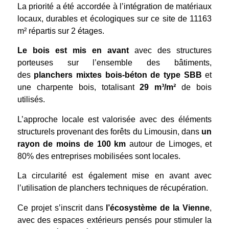
La priorité a été accordée à l’intégration de matériaux
locaux, durables et écologiques sur ce site de 11163
m² répartis sur 2 étages.
Le bois est mis en avant
avec des structures
porteuses sur l’ensemble des bâtiments,
des
planchers mixtes bois-béton de type SBB
et
une charpente bois, totalisant
29 m³/m²
de bois
utilisés.
L’approche locale est valorisée avec des éléments
structurels provenant des forêts du Limousin, dans
un
rayon de moins de 100 km
autour de Limoges, et
80% des entreprises mobilisées sont locales.
La circularité est également mise en avant avec
l’utilisation de planchers techniques de récupération.
Ce projet s’inscrit dans
l’écosystème de la Vienne
,
avec des espaces extérieurs pensés pour stimuler la