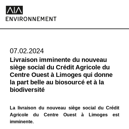
07.02.2024
Livraison imminente du nouveau
siège social du Crédit Agricole du
Centre Ouest à Limoges qui donne
la part belle au biosourcé et à la
biodiversité
La livraison du nouveau siège social du Crédit
Agricole du Centre Ouest à Limoges est
imminente.