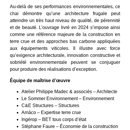
Au-delà de ses performances environnementales, ce
chai démontre qu’une architecture frugale peut
atteindre un très haut niveau de qualité, de pérennité
et de beauté. L’ouvrage livré en 2024 s’impose ainsi
comme une référence majeure de la construction en
terre crue et des approches bas carbone appliquées
aux équipements viticoles. Il illustre avec force
qu’exigence architecturale, innovation constructive et
sobriété environnementale peuvent se conjuguer
pour produire des réalisations d’exception.
Équipe de maîtrise d’œuvre
Atelier Philippe Madec & associés – Architecte
Le Sommer Environnement – Environnement
C&E Structures – Structures
Amàco – Expertise terre crue
Ingérop – BET tous corps d’état
Stéphane Faure – Économie de la construction