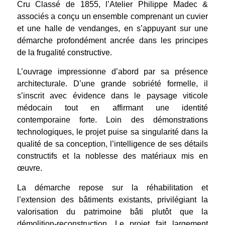
Cru Classé de 1855, l’Atelier Philippe Madec &
associés a conçu un ensemble comprenant un cuvier
et une halle de vendanges, en s’appuyant sur une
démarche profondément ancrée dans les principes
de la frugalité constructive.
L’ouvrage impressionne d’abord par sa présence
architecturale. D’une grande sobriété formelle, il
s’inscrit avec évidence dans le paysage viticole
médocain tout en affirmant une identité
contemporaine forte. Loin des démonstrations
technologiques, le projet puise sa singularité dans la
qualité de sa conception, l’intelligence de ses détails
constructifs et la noblesse des matériaux mis en
œuvre.
La démarche repose sur la réhabilitation et
l’extension des bâtiments existants, privilégiant la
valorisation du patrimoine bâti plutôt que la
démolition-reconstruction. Le projet fait largement