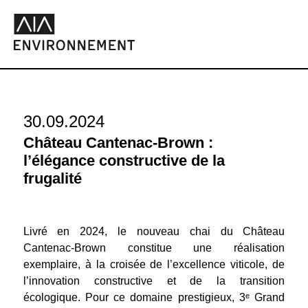
30.09.2024
Château Cantenac-Brown :
l’élégance constructive de la
frugalité
Livré en 2024, le nouveau chai du Château
Cantenac-Brown constitue une réalisation
exemplaire, à la croisée de l’excellence viticole, de
l’innovation constructive et de la transition
écologique. Pour ce domaine prestigieux, 3ᵉ Grand