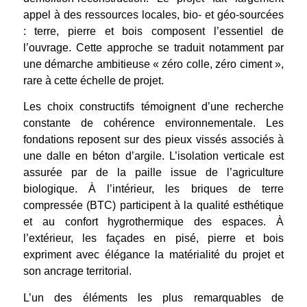
appel à des ressources locales, bio- et géo-sourcées
: terre, pierre et bois composent l’essentiel de
l’ouvrage. Cette approche se traduit notamment par
une démarche ambitieuse « zéro colle, zéro ciment »,
rare à cette échelle de projet.
Les choix constructifs témoignent d’une recherche
constante de cohérence environnementale. Les
fondations reposent sur des pieux vissés associés à
une dalle en béton d’argile. L’isolation verticale est
assurée par de la paille issue de l’agriculture
biologique. À l’intérieur, les briques de terre
compressée (BTC) participent à la qualité esthétique
et au confort hygrothermique des espaces. À
l’extérieur, les façades en pisé, pierre et bois
expriment avec élégance la matérialité du projet et
son ancrage territorial.
L’un des éléments les plus remarquables de