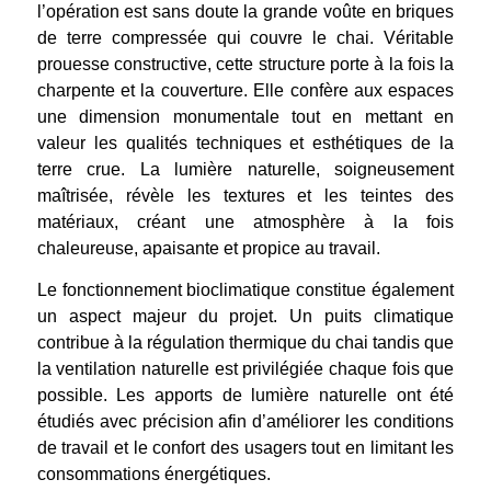
l’opération est sans doute la grande voûte en briques
de terre compressée qui couvre le chai. Véritable
prouesse constructive, cette structure porte à la fois la
charpente et la couverture. Elle confère aux espaces
une dimension monumentale tout en mettant en
valeur les qualités techniques et esthétiques de la
terre crue. La lumière naturelle, soigneusement
maîtrisée, révèle les textures et les teintes des
matériaux, créant une atmosphère à la fois
chaleureuse, apaisante et propice au travail.
Le fonctionnement bioclimatique constitue également
un aspect majeur du projet. Un puits climatique
contribue à la régulation thermique du chai tandis que
la ventilation naturelle est privilégiée chaque fois que
possible. Les apports de lumière naturelle ont été
étudiés avec précision afin d’améliorer les conditions
de travail et le confort des usagers tout en limitant les
consommations énergétiques.