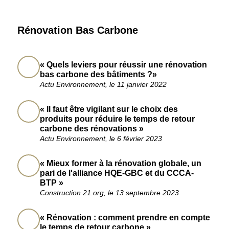
Rénovation Bas Carbone
« Quels leviers pour réussir une rénovation
bas carbone des bâtiments ?»
Actu Environnement, le 11 janvier 2022
« Il faut être vigilant sur le choix des
produits pour réduire le temps de retour
carbone des rénovations »
Actu Environnement, le 6 février 2023
« Mieux former à la rénovation globale, un
pari de l'alliance HQE-GBC et du CCCA-
BTP »
Construction 21.org, le 13 septembre 2023
« Rénovation : comment prendre en compte
le temps de retour carbone »