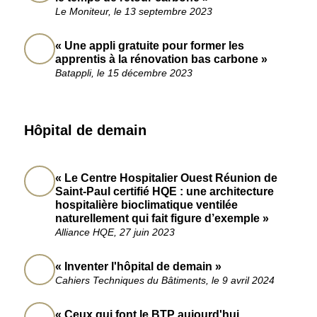
Le Moniteur, le 13 septembre 2023
« Une appli gratuite pour former les
apprentis à la rénovation bas carbone »
Batappli, le 15 décembre 2023
Hôpital de demain
« Le Centre Hospitalier Ouest Réunion de
Saint-Paul certifié HQE : une architecture
hospitalière bioclimatique ventilée
naturellement qui fait figure d’exemple »
Alliance HQE, 27 juin 2023
« Inventer l'hôpital de demain »
Cahiers Techniques du Bâtiments, le 9 avril 2024
« Ceux qui font le BTP aujourd'hui