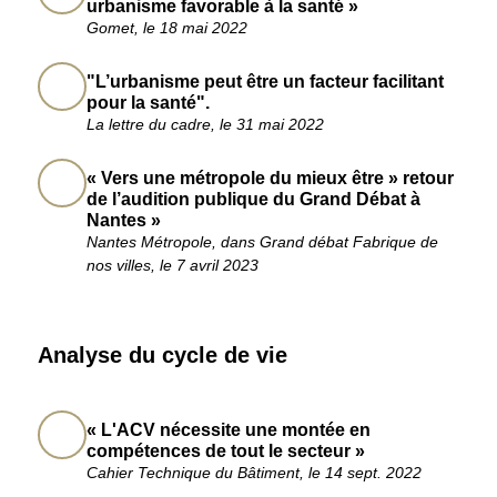
urbanisme favorable à la santé »
Gomet, le 18 mai 2022
"L’urbanisme peut être un facteur facilitant
pour la santé".
La lettre du cadre, le 31 mai 2022
« Vers une métropole du mieux être » retour
de l’audition publique du Grand Débat à
Nantes »
Nantes Métropole, dans Grand débat Fabrique de
nos villes, le 7 avril 2023
Analyse du cycle de vie
« L'ACV nécessite une montée en
compétences de tout le secteur »
Cahier Technique du Bâtiment, le 14 sept. 2022