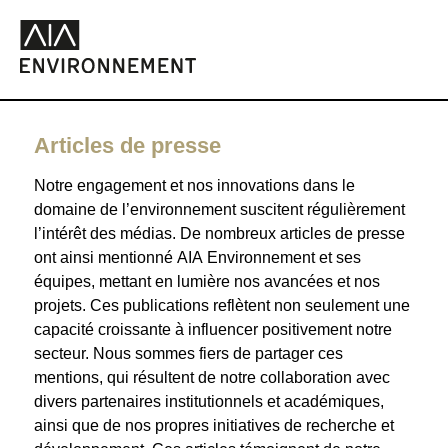
Articles de presse
Notre engagement et nos innovations dans le
domaine de l’environnement suscitent régulièrement
l’intérêt des médias. De nombreux articles de presse
ont ainsi mentionné AIA Environnement et ses
équipes, mettant en lumière nos avancées et nos
projets. Ces publications reflètent non seulement une
capacité croissante à influencer positivement notre
secteur. Nous sommes fiers de partager ces
mentions, qui résultent de notre collaboration avec
divers partenaires institutionnels et académiques,
ainsi que de nos propres initiatives de recherche et