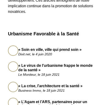
développement. Ces articles témoignent de notre
implication continue dans la promotion de solutions
novatrices.
Urbanisme Favorable à la Santé
« Soin en ville, ville qui prend soin »
Dixit.net, le 4 juin 2020
« Le virus de l'urbanisme frappe le monde
de la santé »
Le Moniteur, le 18 juin 2021
« La crise, l'architecture et la santé »
Business Immo, le 18 juin 2021
« L’Agam et l’ARS, partenaires pour un