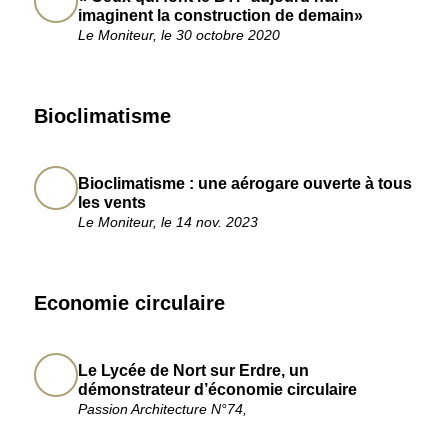
imaginent la construction de demain»
Le Moniteur, le 30 octobre 2020
Bioclimatisme
Bioclimatisme : une aérogare ouverte à tous
les vents
Le Moniteur, le 14 nov. 2023
Economie circulaire
Le Lycée de Nort sur Erdre, un
démonstrateur d’économie circulaire
Passion Architecture N°74,