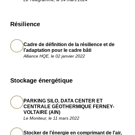
Résilience
Cadre de définition de la résilience et de
l’adaptation pour le cadre bâti
Alliance HQE, le 02 janvier 2022
Stockage énergétique
PARKING SILO, DATA CENTER ET
CENTRALE GÉOTHERMIQUE FERNEY-
VOLTAIRE (AIN)
Le Moniteur, le 11 mars 2022
Stocker de l'énergie en comprimant de l'air,