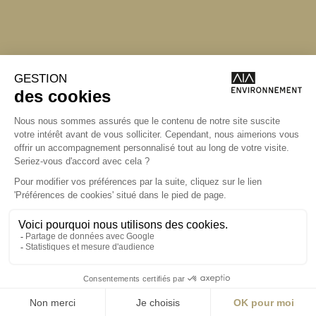
Angers