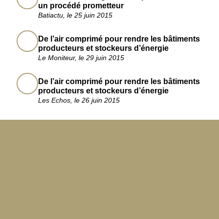
un procédé prometteur
Batiactu, le 25 juin 2015
De l’air comprimé pour rendre les bâtiments
producteurs et stockeurs d’énergie
Le Moniteur, le 29 juin 2015
De l’air comprimé pour rendre les bâtiments
producteurs et stockeurs d’énergie
Les Echos, le 26 juin 2015