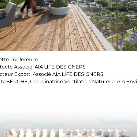
ette conférence :
hitecte Associé, AIA LIFE DESIGNERS
ecteur Export, Associé AIA LIFE DESIGNERS
DEN BERGHE
, Coordinatrice Ventilation Naturelle, AIA E