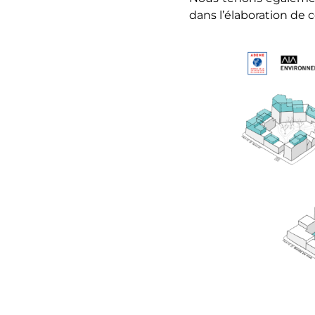
dans l’élaboration de 