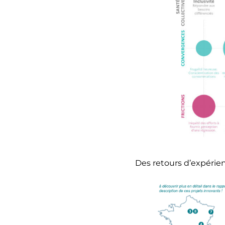
Des retours d’expéri