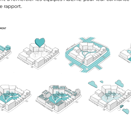
ce rapport.