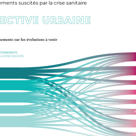
ents suscités par la crise sanitaire