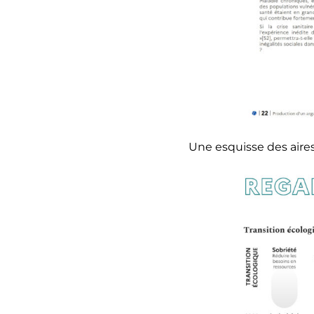
Une esquisse des aires