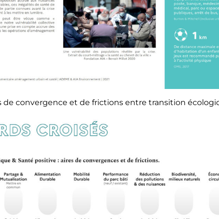
 de convergence et de frictions entre transition écologi