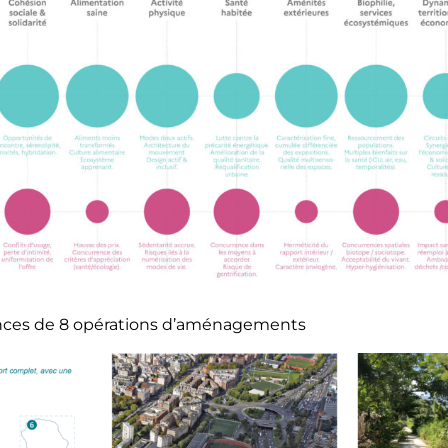
ences de 8 opérations d’aménagements