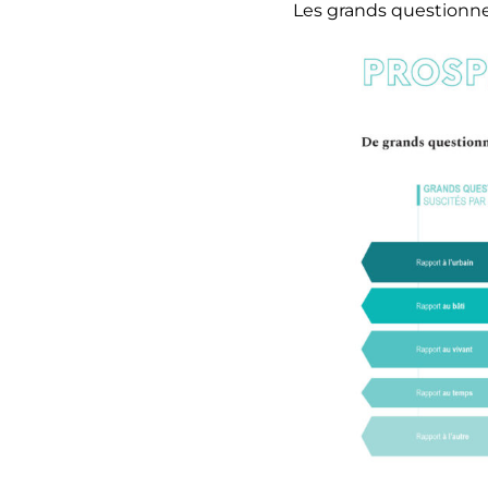
Les grands questionnem