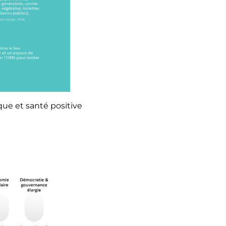
que et santé positive