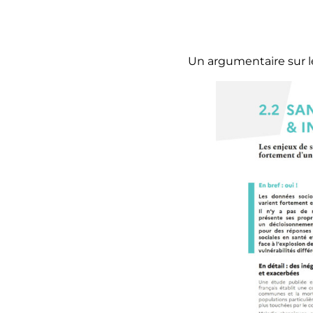
Un argumentaire sur l