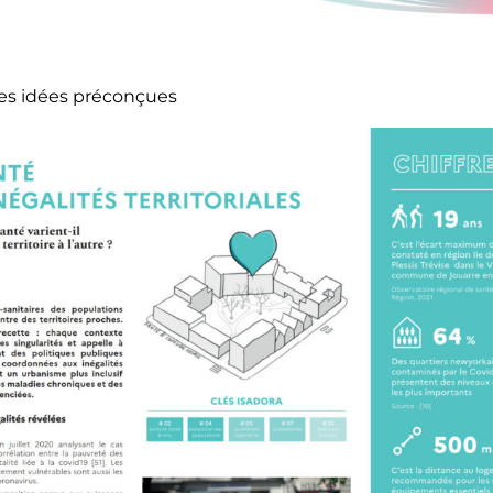
es idées préconçues