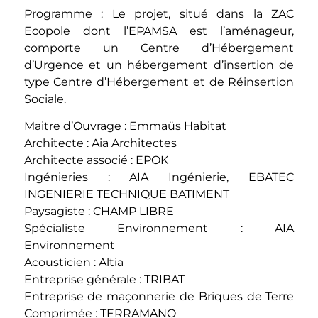
Programme : Le projet, situé dans la ZAC
Ecopole dont l’EPAMSA est l’aménageur,
comporte un Centre d’Hébergement
d’Urgence et un hébergement d’insertion de
type Centre d’Hébergement et de Réinsertion
Sociale.
Maitre d’Ouvrage : Emmaüs Habitat
Architecte : Aia Architectes
Architecte associé : EPOK
Ingénieries : AIA Ingénierie, EBATEC
INGENIERIE TECHNIQUE BATIMENT
Paysagiste : CHAMP LIBRE
Spécialiste Environnement : AIA
Environnement
Acousticien : Altia
Entreprise générale : TRIBAT
Entreprise de maçonnerie de Briques de Terre
Comprimée : TERRAMANO