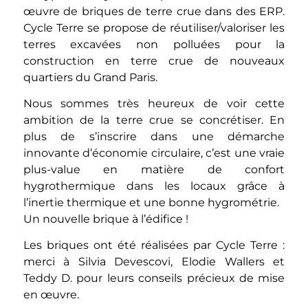
œuvre de briques de terre crue dans des ERP.
Cycle Terre se propose de réutiliser/valoriser les
terres excavées non polluées pour la
construction en terre crue de nouveaux
quartiers du Grand Paris.
Nous sommes très heureux de voir cette
ambition de la terre crue se concrétiser. En
plus de s’inscrire dans une démarche
innovante d’économie circulaire, c’est une vraie
plus-value en matière de confort
hygrothermique dans les locaux grâce à
l’inertie thermique et une bonne hygrométrie.
Un nouvelle brique à l’édifice !
Les briques ont été réalisées par Cycle Terre :
merci à Silvia Devescovi, Elodie Wallers et
Teddy D. pour leurs conseils précieux de mise
en œuvre.