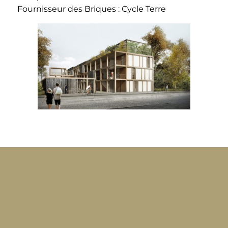
Fournisseur des Briques : Cycle Terre