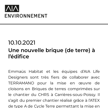
10.10.2021
Une nouvelle brique (de terre) à
l’édifice
Emmaüs Habitat et les équipes d’AIA Life
Designers sont très fiers de collaborer avec
TERRAMANO pour la mise en œuvre de
cloisons en Briques de terres comprimées sur
le chantier du CHRS à Carrières-sous-Poissy. Il
s’agit du premier chantier réalisé grâce à l’ATEX
de type A de Cycle Terre permettant la mise en