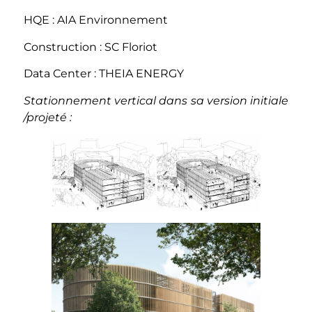
HQE : AIA Environnement
Construction : SC Floriot
Data Center : THEIA ENERGY
Stationnement vertical dans sa version initiale
/projeté :