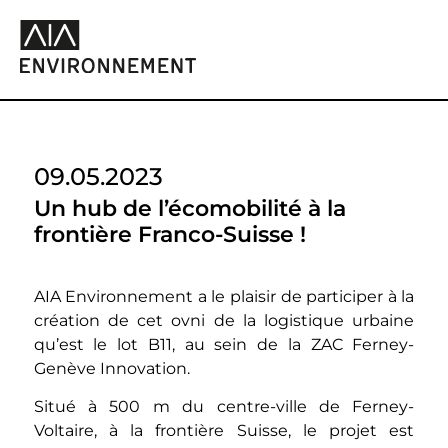
09.05.2023
Un hub de l’écomobilité à la
frontière Franco-Suisse !
AIA Environnement a le plaisir de participer à la
création de cet ovni de la logistique urbaine
qu’est le lot B11, au sein de la ZAC Ferney-
Genève Innovation.
Situé à 500 m du centre-ville de Ferney-
Voltaire, à la frontière Suisse, le projet est