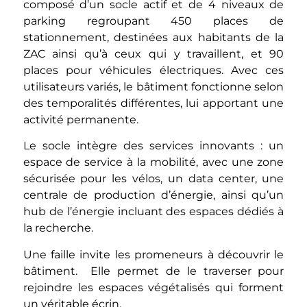
composé d’un socle actif et de 4 niveaux de
parking regroupant 450 places de
stationnement, destinées aux habitants de la
ZAC ainsi qu’à ceux qui y travaillent, et 90
places pour véhicules électriques. Avec ces
utilisateurs variés, le bâtiment fonctionne selon
des temporalités différentes, lui apportant une
activité permanente.
Le socle intègre des services innovants : un
espace de service à la mobilité, avec une zone
sécurisée pour les vélos, un data center, une
centrale de production d’énergie, ainsi qu’un
hub de l’énergie incluant des espaces dédiés à
la recherche.
Une faille invite les promeneurs à découvrir le
bâtiment. Elle permet de le traverser pour
rejoindre les espaces végétalisés qui forment
un véritable écrin.