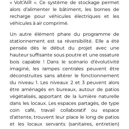
« Volt’AIR ». Ce système de stockage permet
alors d’alimenter le bâtiment, les bornes de
recharge pour véhicules électriques et les
véhicules à air comprimé.
Un autre élément phare du programme de
stationnement est sa réversibilité. Elle a été
pensée dès le début du projet avec une
hauteur suffisante sous poutre et une ossature
bois capable ! Dans le scénario d’évolutivité
imaginé, les rampes centrales peuvent être
déconstruites sans altérer le fonctionnement
du niveau 1. Les niveaux 2 et 3 peuvent alors
être aménagés en bureaux, autour de patios
végétalisés, apportant de la lumière naturelle
dans les locaux. Les espaces partagés, de type
coin café, travail collaboratif ou espace
d’attente, trouvent leur place le long de patios
et les locaux servants (sanitaires, entretien)