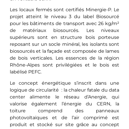
Les locaux fermés sont certifiés Minergie-P. Le
projet atteint le niveau 3 du label Biosourcé
pour les bâtiments de transport avec 26 kg/m²
de matériaux biosourcés. Les niveaux
supérieurs sont en structure bois porteuse
reposant sur un socle minéral, les isolants sont
biosourcés et la façade est composée de lames
de bois verticales. Les essences de la région
Rhône-Alpes sont privilégiées et le bois est
labélisé PEFC.
Le concept énergétique s’inscrit dans une
logique de circularité : la chaleur fatale du data
center alimente le réseau d’Anergie, qui
valorise également l’énergie du CERN, la
toiture comprend des panneaux
photovoltaïques et de l’air comprimé est
produit et stocké sur site grâce au concept