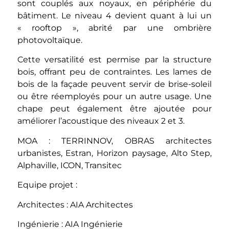
sont couplés aux noyaux, en périphérie du
bâtiment. Le niveau 4 devient quant à lui un
« rooftop », abrité par une ombrière
photovoltaïque.
Cette versatilité est permise par la structure
bois, offrant peu de contraintes. Les lames de
bois de la façade peuvent servir de brise-soleil
ou être réemployés pour un autre usage. Une
chape peut également être ajoutée pour
améliorer l’acoustique des niveaux 2 et 3.
MOA : TERRINNOV, OBRAS architectes
urbanistes, Estran, Horizon paysage, Alto Step,
Alphaville, ICON, Transitec
Equipe projet :
Architectes : AIA Architectes
Ingénierie : AIA Ingénierie