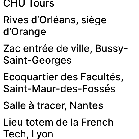
CHU Tours
Rives d’Orléans, siège
d’Orange
Zac entrée de ville, Bussy-
Saint-Georges
Ecoquartier des Facultés,
Saint-Maur-des-Fossés
Salle à tracer, Nantes
Lieu totem de la French
Tech, Lyon