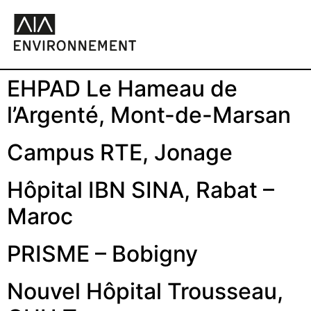
EHPAD Le Hameau de
l’Argenté, Mont-de-Marsan
Campus RTE, Jonage
Hôpital IBN SINA, Rabat –
Maroc
PRISME – Bobigny
Nouvel Hôpital Trousseau,