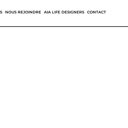
S
NOUS REJOINDRE
AIA LIFE DESIGNERS
CONTACT