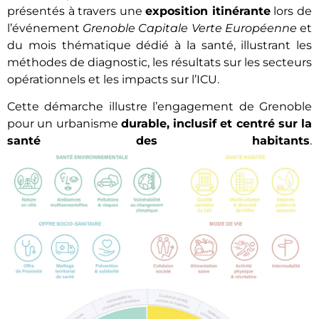
présentés à travers une
exposition itinérante
lors de
l’événement
Grenoble Capitale Verte Européenne
et
du mois thématique dédié à la santé, illustrant les
méthodes de diagnostic, les résultats sur les secteurs
opérationnels et les impacts sur l’ICU.
Cette démarche illustre l’engagement de Grenoble
pour un urbanisme
durable, inclusif et centré sur la
santé des habitants
.