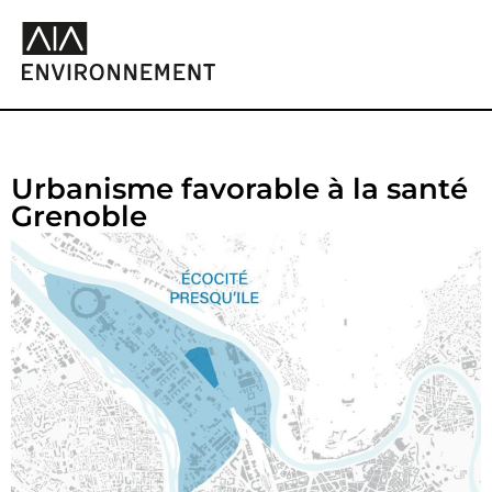
Urbanisme favorable à la santé
Grenoble