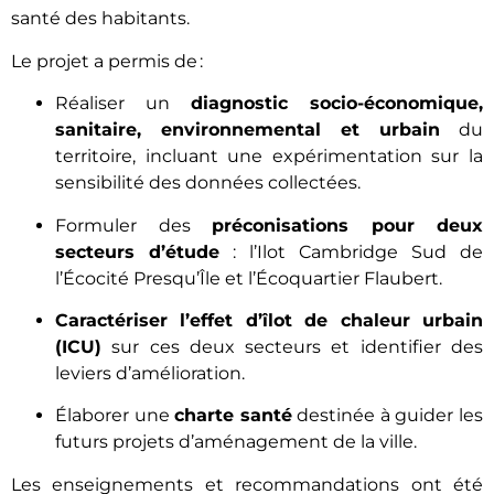
santé des habitants.
Le projet a permis de :
Réaliser un
diagnostic socio-économique,
sanitaire, environnemental et urbain
du
territoire, incluant une expérimentation sur la
sensibilité des données collectées.
Formuler des
préconisations pour deux
secteurs d’étude
: l’Ilot Cambridge Sud de
l’Écocité Presqu’Île et l’Écoquartier Flaubert.
Caractériser l’effet d’îlot de chaleur urbain
(ICU)
sur ces deux secteurs et identifier des
leviers d’amélioration.
Élaborer une
charte santé
destinée à guider les
futurs projets d’aménagement de la ville.
Les enseignements et recommandations ont été