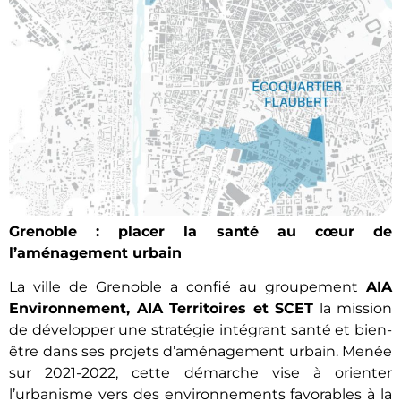
Grenoble : placer la santé au cœur de
l’aménagement urbain
La ville de Grenoble a confié au groupement
AIA
Environnement, AIA Territoires et SCET
la mission
de développer une stratégie intégrant santé et bien-
être dans ses projets d’aménagement urbain. Menée
sur 2021-2022, cette démarche vise à orienter
l’urbanisme vers des environnements favorables à la