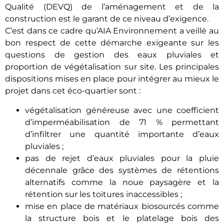
Qualité (DEVQ) de l’aménagement et de la
construction est le garant de ce niveau d’exigence.
C’est dans ce cadre qu’AIA Environnement a veillé au
bon respect de cette démarche exigeante sur les
questions de gestion des eaux pluviales et
proportion de végétalisation sur site. Les principales
dispositions mises en place pour intégrer au mieux le
projet dans cet éco-quartier sont :
végétalisation généreuse avec une coefficient
d’imperméabilisation de 71 % permettant
d’infiltrer une quantité importante d’eaux
pluviales ;
pas de rejet d’eaux pluviales pour la pluie
décennale grâce des systèmes de rétentions
alternatifs comme la noue paysagère et la
rétention sur les toitures inaccessibles ;
mise en place de matériaux biosourcés comme
la structure bois et le platelage bois des