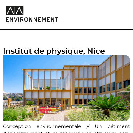
Institut de physique, Nice
Conception environnementale // Un bâtiment