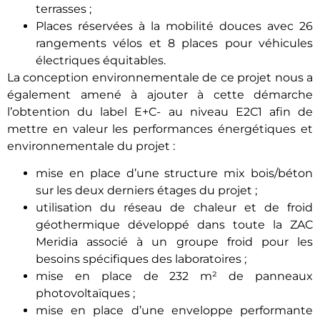
terrasses ;
Places réservées à la mobilité douces avec 26
rangements vélos et 8 places pour véhicules
électriques équitables.
La conception environnementale de ce projet nous a
également amené à ajouter à cette démarche
l’obtention du label E+C- au niveau E2C1 afin de
mettre en valeur les performances énergétiques et
environnementale du projet :
mise en place d’une structure mix bois/béton
sur les deux derniers étages du projet ;
utilisation du réseau de chaleur et de froid
géothermique développé dans toute la ZAC
Meridia associé à un groupe froid pour les
besoins spécifiques des laboratoires ;
mise en place de 232 m² de panneaux
photovoltaïques ;
mise en place d’une enveloppe performante