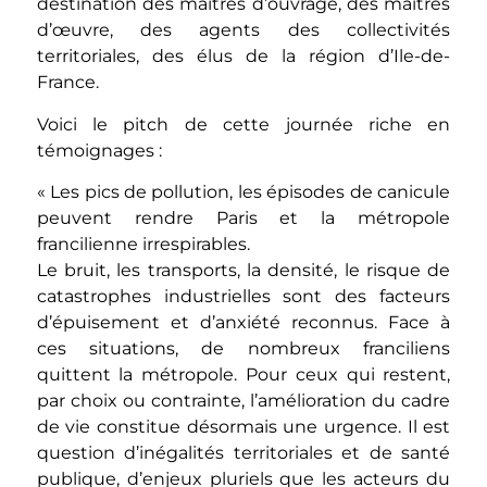
destination des maîtres d’ouvrage, des maîtres
d’œuvre, des agents des collectivités
territoriales, des élus de la région d’Ile-de-
France.
Voici le pitch de cette journée riche en
témoignages :
« Les pics de pollution, les épisodes de canicule
peuvent rendre Paris et la métropole
francilienne irrespirables.
Le bruit, les transports, la densité, le risque de
catastrophes industrielles sont des facteurs
d’épuisement et d’anxiété reconnus. Face à
ces situations, de nombreux franciliens
quittent la métropole. Pour ceux qui restent,
par choix ou contrainte, l’amélioration du cadre
de vie constitue désormais une urgence. Il est
question d’inégalités territoriales et de santé
publique, d’enjeux pluriels que les acteurs du