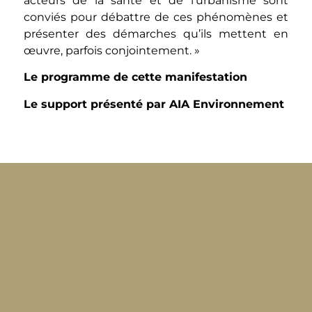
acteurs de la santé et de l’urbanisme sont
conviés pour débattre de ces phénomènes et
présenter des démarches qu’ils mettent en
œuvre, parfois conjointement. »
Le programme de cette manifestation
Le support présenté par AIA Environnement