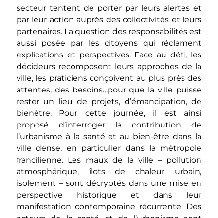
secteur tentent de porter par leurs alertes et
par leur action auprès des collectivités et leurs
partenaires. La question des responsabilités est
aussi posée par les citoyens qui réclament
explications et perspectives. Face au défi, les
décideurs recomposent leurs approches de la
ville, les praticiens conçoivent au plus près des
attentes, des besoins…pour que la ville puisse
rester un lieu de projets, d’émancipation, de
bienêtre. Pour cette journée, il est ainsi
proposé d’interroger la contribution de
l’urbanisme à la santé et au bien-être dans la
ville dense, en particulier dans la métropole
francilienne. Les maux de la ville – pollution
atmosphérique, îlots de chaleur urbain,
isolement – sont décryptés dans une mise en
perspective historique et dans leur
manifestation contemporaine récurrente. Des