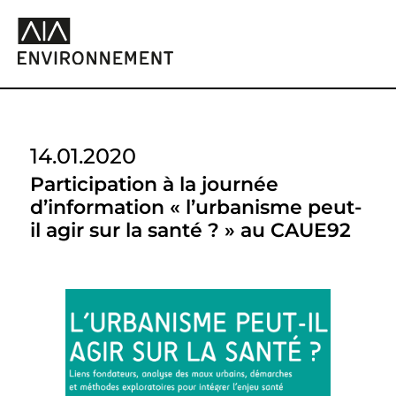
14.01.2020
Participation à la journée
d’information « l’urbanisme peut-
il agir sur la santé ? » au CAUE92