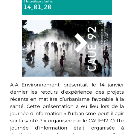
AIA Environnement présentait le 14 janvier
dernier les retours d’expérience des projets
récents en matière d’urbanisme favorable à la
santé. Cette présentation a eu lieu lors de la
journée d’information « l’urbanisme peut-il agir
sur la santé ? » organisée par le CAUE92. Cette
journée d’information était organisée à