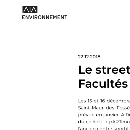
22.12.2018
Le street
Facultés
Les 15 et 16 décembre 
Saint-Maur des Fossé
prévue en janvier. A l
du collectif « pARTcou
l’ancien centre sporti