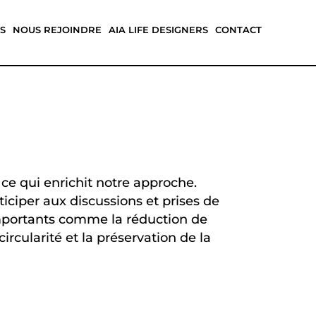
S
NOUS REJOINDRE
AIA LIFE DESIGNERS
CONTACT