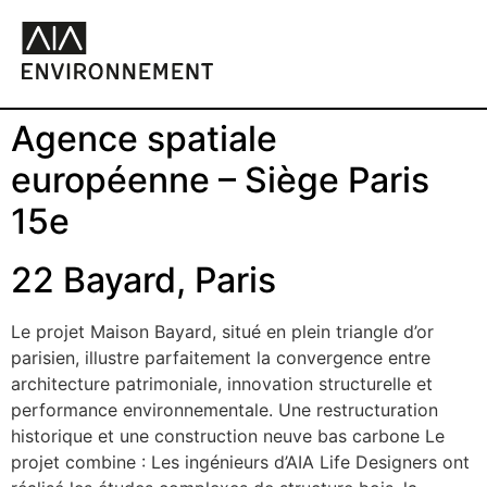
Agence spatiale
européenne – Siège Paris
15e
22 Bayard, Paris
Le projet Maison Bayard, situé en plein triangle d’or
parisien, illustre parfaitement la convergence entre
architecture patrimoniale, innovation structurelle et
performance environnementale. Une restructuration
historique et une construction neuve bas carbone Le
projet combine : Les ingénieurs d’AIA Life Designers ont