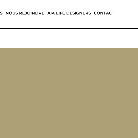
S
NOUS REJOINDRE
AIA LIFE DESIGNERS
CONTACT