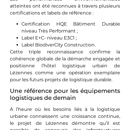
atteintes ont été reconnues à travers plusieurs
certifications et labels de référence :
Certification HQE Bâtiment Durable
niveau Très Performant ;
Label E+C- niveau E3C1 ;
Label BiodiverCity Construction.
Cette triple reconnaissance confirme la
cohérence globale de la démarche engagée et
positionne l’hôtel logistique urbain de
Lézennes comme une opération exemplaire
pour les futurs projets de logistique durable.
Une référence pour les équipements
logistiques de demain
À l’heure où les besoins liés à la logistique
urbaine connaissent une croissance continue,
le projet de Lézennes démontre qu’il est