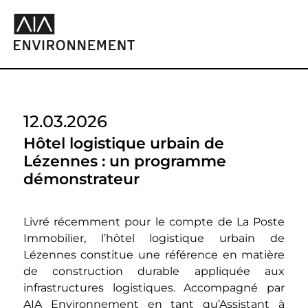
12.03.2026
Hôtel logistique urbain de
Lézennes : un programme
démonstrateur
Livré récemment pour le compte de La Poste
Immobilier, l’hôtel logistique urbain de
Lézennes constitue une référence en matière
de construction durable appliquée aux
infrastructures logistiques. Accompagné par
AIA Environnement en tant qu’Assistant à