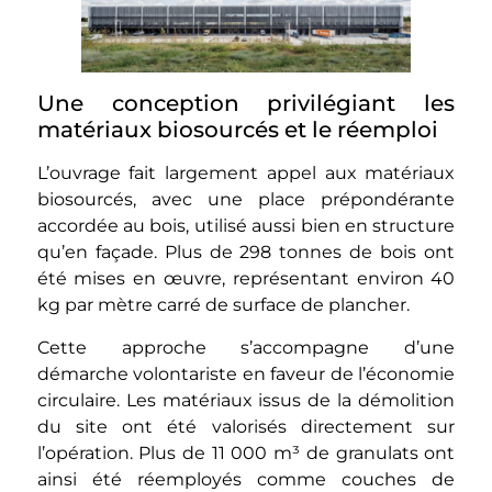
Une conception privilégiant les
matériaux biosourcés et le réemploi
L’ouvrage fait largement appel aux matériaux
biosourcés, avec une place prépondérante
accordée au bois, utilisé aussi bien en structure
qu’en façade. Plus de 298 tonnes de bois ont
été mises en œuvre, représentant environ 40
kg par mètre carré de surface de plancher.
Cette approche s’accompagne d’une
démarche volontariste en faveur de l’économie
circulaire. Les matériaux issus de la démolition
du site ont été valorisés directement sur
l’opération. Plus de 11 000 m³ de granulats ont
ainsi été réemployés comme couches de