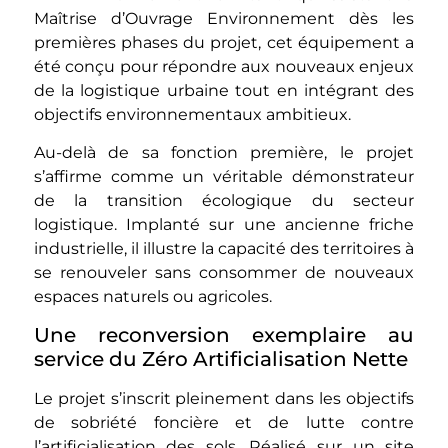
Maîtrise d’Ouvrage Environnement dès les
premières phases du projet, cet équipement a
été conçu pour répondre aux nouveaux enjeux
de la logistique urbaine tout en intégrant des
objectifs environnementaux ambitieux.
Au-delà de sa fonction première, le projet
s’affirme comme un véritable démonstrateur
de la transition écologique du secteur
logistique. Implanté sur une ancienne friche
industrielle, il illustre la capacité des territoires à
se renouveler sans consommer de nouveaux
espaces naturels ou agricoles.
Une reconversion exemplaire au
service du Zéro Artificialisation Nette
Le projet s’inscrit pleinement dans les objectifs
de sobriété foncière et de lutte contre
l’artificialisation des sols. Réalisé sur un site