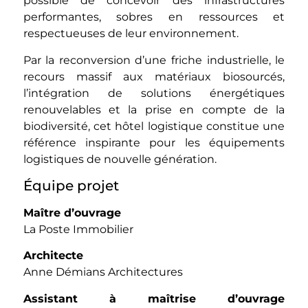
possible de concevoir des infrastructures
performantes, sobres en ressources et
respectueuses de leur environnement.
Par la reconversion d’une friche industrielle, le
recours massif aux matériaux biosourcés,
l’intégration de solutions énergétiques
renouvelables et la prise en compte de la
biodiversité, cet hôtel logistique constitue une
référence inspirante pour les équipements
logistiques de nouvelle génération.
Équipe projet
Maître d’ouvrage
La Poste Immobilier
Architecte
Anne Démians Architectures
Assistant à maîtrise d’ouvrage