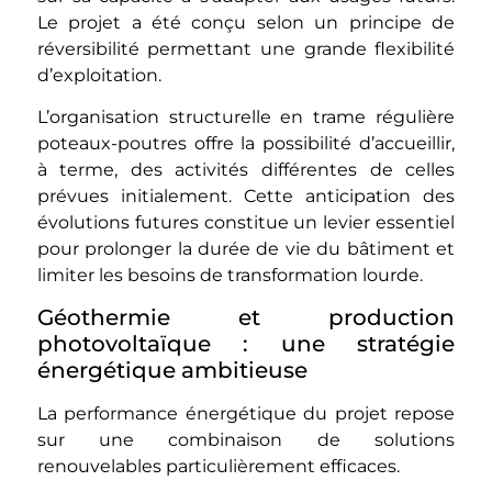
Le projet a été conçu selon un principe de
réversibilité permettant une grande flexibilité
d’exploitation.
L’organisation structurelle en trame régulière
poteaux-poutres offre la possibilité d’accueillir,
à terme, des activités différentes de celles
prévues initialement. Cette anticipation des
évolutions futures constitue un levier essentiel
pour prolonger la durée de vie du bâtiment et
limiter les besoins de transformation lourde.
Géothermie et production
photovoltaïque : une stratégie
énergétique ambitieuse
La performance énergétique du projet repose
sur une combinaison de solutions
renouvelables particulièrement efficaces.