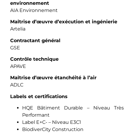
environnement
AIA Environnement
Maîtrise d’œuvre d’exécution et ingénierie
Artelia
Contractant général
GSE
Contrôle technique
APAVE
Maîtrise d’œuvre étanchéité à l’air
ADLC
Labels et certifications
HQE Bâtiment Durable – Niveau Très
Performant
Label E+C- – Niveau E3C1
BiodiverCity Construction