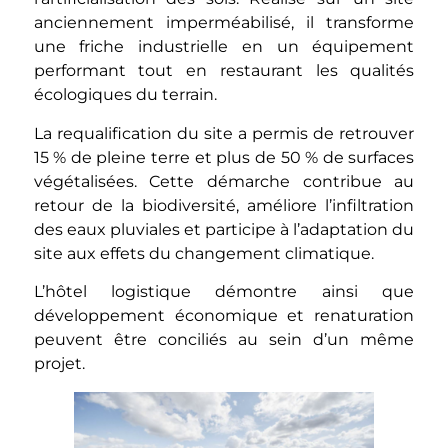
anciennement imperméabilisé, il transforme
une friche industrielle en un équipement
performant tout en restaurant les qualités
écologiques du terrain.
La requalification du site a permis de retrouver
15 % de pleine terre et plus de 50 % de surfaces
végétalisées. Cette démarche contribue au
retour de la biodiversité, améliore l’infiltration
des eaux pluviales et participe à l’adaptation du
site aux effets du changement climatique.
L’hôtel logistique démontre ainsi que
développement économique et renaturation
peuvent être conciliés au sein d’un même
projet.