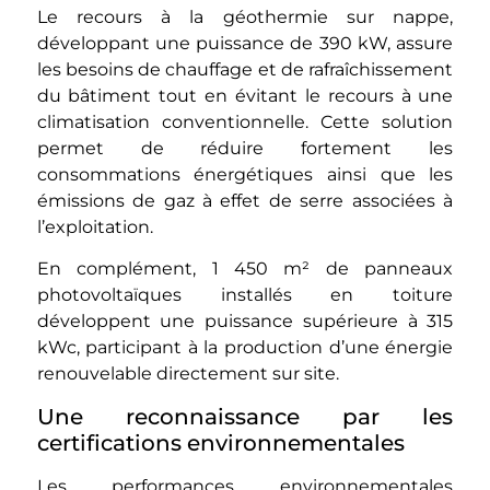
Le recours à la géothermie sur nappe,
développant une puissance de 390 kW, assure
les besoins de chauffage et de rafraîchissement
du bâtiment tout en évitant le recours à une
climatisation conventionnelle. Cette solution
permet de réduire fortement les
consommations énergétiques ainsi que les
émissions de gaz à effet de serre associées à
l’exploitation.
En complément, 1 450 m² de panneaux
photovoltaïques installés en toiture
développent une puissance supérieure à 315
kWc, participant à la production d’une énergie
renouvelable directement sur site.
Une reconnaissance par les
certifications environnementales
Les performances environnementales