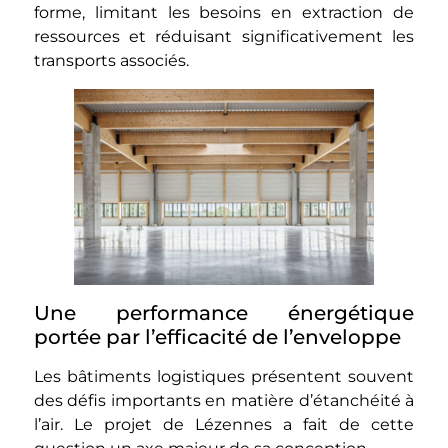
forme, limitant les besoins en extraction de
ressources et réduisant significativement les
transports associés.
Une performance énergétique
portée par l’efficacité de l’enveloppe
Les bâtiments logistiques présentent souvent
des défis importants en matière d’étanchéité à
l’air. Le projet de Lézennes a fait de cette