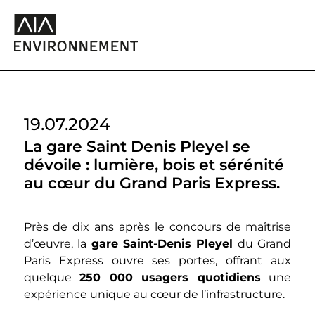
19.07.2024
La gare Saint Denis Pleyel se
dévoile : lumière, bois et sérénité
au cœur du Grand Paris Express.
Près de dix ans après le concours de maîtrise
d’œuvre, la
gare Saint-Denis Pleyel
du Grand
Paris Express ouvre ses portes, offrant aux
quelque
250 000 usagers quotidiens
une
expérience unique au cœur de l’infrastructure.