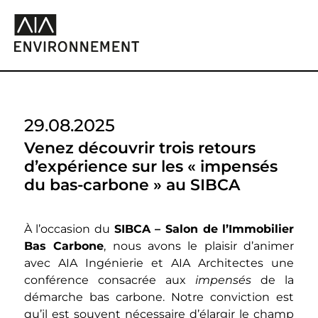
29.08.2025
Venez découvrir trois retours
d’expérience sur les « impensés
du bas-carbone » au SIBCA
À l’occasion du
SIBCA – Salon de l’Immobilier
Bas Carbone
, nous avons le plaisir d’animer
avec AIA Ingénierie et AIA Architectes une
conférence consacrée aux
impensés
de la
démarche bas carbone. Notre conviction est
qu’il est souvent nécessaire d’élargir le champ