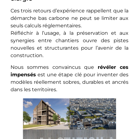
Ces trois retours d’expérience rappellent que la
démarche bas carbone ne peut se limiter aux
seuls calculs réglementaires.
Réfléchir à l’usage, à la préservation et aux
synergies entre chantiers ouvre des pistes
nouvelles et structurantes pour l’avenir de la
construction.
Nous sommes convaincus que
révéler ces
impensés
est une étape clé pour inventer des
modèles réellement sobres, durables et ancrés
dans les territoires.