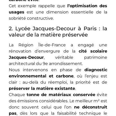
Cet exemple rappelle que
l’optimisation des
usages
est une dimension essentielle de la
sobriété constructive.
2. Lycée Jacques-Decour à Paris : la
valeur de la matière préservée
La Région Île-de-France a engagé une
rénovation d’envergure de la
cité scolaire
Jacques-Decour
, véritable patrimoine
architectural du 9e arrondissement.
Nous intervenons en phase de
diagnostic
environnemental et carbone
, où l’enjeu est
clair : au-delà du réemploi, la priorité est de
préserver la matière existante
.
Chaque
tonne de matériaux conservée
évite
des émissions considérables. Le meilleur m² est
donc souvent celui que l’on
ne déconstruit
pas
, dès lors que la faisabilité technique le