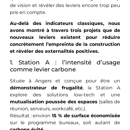
de vision et révéler des leviers encore trop peu
pris en compte.
Au-delà des indicateurs classiques, nous
avons montré à travers trois projets que de
nouveaux leviers existent pour réduire
concrètement l’empreinte de la construction
et révéler des externalités positives.
1. Station A : l’intensité d’usage
comme levier carbone
Située à Angers et conçue pour être un
démonstrateur de frugalité
, la Station A
explore des solutions low-tech et une
mutualisation poussée des espaces
(salles de
réunion, serveurs, workcafé, etc.).
Résultat : environ
15 % de surface économisée
sur le programme bureaux, soit autant de
carbone évité
.