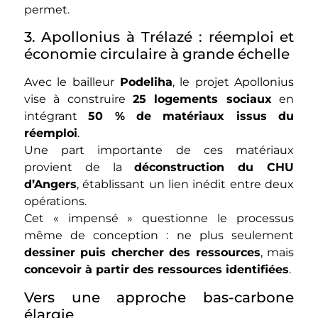
permet.
3. Apollonius à Trélazé : réemploi et
économie circulaire à grande échelle
Avec le bailleur
Podeliha
, le projet Apollonius
vise à construire
25 logements sociaux
en
intégrant
50 % de matériaux issus du
réemploi
.
Une part importante de ces matériaux
provient de la
déconstruction du CHU
d’Angers
, établissant un lien inédit entre deux
opérations.
Cet « impensé » questionne le processus
même de conception : ne plus seulement
dessiner puis chercher des ressources
, mais
concevoir à partir des ressources identifiées
.
Vers une approche bas-carbone
élargie