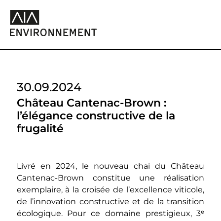
30.09.2024
Château Cantenac-Brown :
l’élégance constructive de la
frugalité
Livré en 2024, le nouveau chai du Château
Cantenac-Brown constitue une réalisation
exemplaire, à la croisée de l’excellence viticole,
de l’innovation constructive et de la transition
écologique. Pour ce domaine prestigieux, 3ᵉ