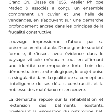
Grand Cru Classé de 1855, l’Atelier Philippe
Madec & associés a conçu un ensemble
comprenant un cuvier et une halle de
vendanges, en s’appuyant sur une démarche
profondément ancrée dans les principes de la
frugalité constructive.
L’ouvrage impressionne d’abord par sa
présence architecturale. D’une grande sobriété
formelle, il s’inscrit avec évidence dans le
paysage viticole médocain tout en affirmant
une identité contemporaine forte. Loin des
démonstrations technologiques, le projet puise
sa singularité dans la qualité de sa conception,
l’intelligence de ses détails constructifs et la
noblesse des matériaux mis en œuvre.
La démarche repose sur la réhabilitation et
l’extension des bâtiments existants,
privilégiant la valorisation du patrimoine bâti