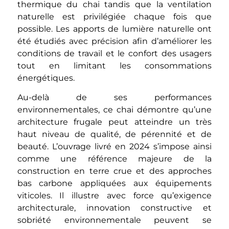
thermique du chai tandis que la ventilation
naturelle est privilégiée chaque fois que
possible. Les apports de lumière naturelle ont
été étudiés avec précision afin d’améliorer les
conditions de travail et le confort des usagers
tout en limitant les consommations
énergétiques.
Au-delà de ses performances
environnementales, ce chai démontre qu’une
architecture frugale peut atteindre un très
haut niveau de qualité, de pérennité et de
beauté. L’ouvrage livré en 2024 s’impose ainsi
comme une référence majeure de la
construction en terre crue et des approches
bas carbone appliquées aux équipements
viticoles. Il illustre avec force qu’exigence
architecturale, innovation constructive et
sobriété environnementale peuvent se