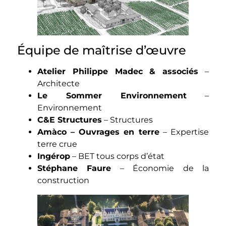
Équipe de maîtrise d’œuvre
Atelier Philippe Madec & associés
–
Architecte
Le Sommer Environnement
–
Environnement
C&E Structures
– Structures
Amàco – Ouvrages en terre
– Expertise
terre crue
Ingérop
– BET tous corps d’état
Stéphane Faure
– Économie de la
construction