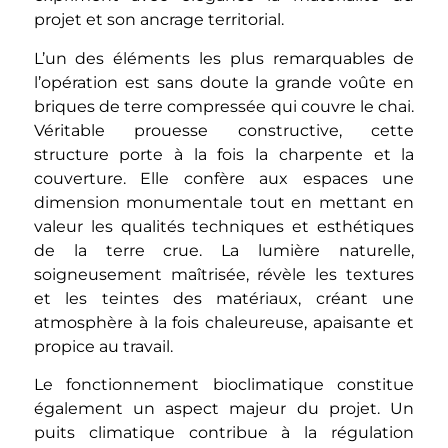
projet et son ancrage territorial.
L’un des éléments les plus remarquables de
l’opération est sans doute la grande voûte en
briques de terre compressée qui couvre le chai.
Véritable prouesse constructive, cette
structure porte à la fois la charpente et la
couverture. Elle confère aux espaces une
dimension monumentale tout en mettant en
valeur les qualités techniques et esthétiques
de la terre crue. La lumière naturelle,
soigneusement maîtrisée, révèle les textures
et les teintes des matériaux, créant une
atmosphère à la fois chaleureuse, apaisante et
propice au travail.
Le fonctionnement bioclimatique constitue
également un aspect majeur du projet. Un
puits climatique contribue à la régulation