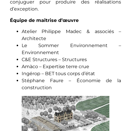
conjuguer pour produire des réalisations
d’exception.
Équipe de maîtrise d’œuvre
Atelier Philippe Madec & associés –
Architecte
Le Sommer Environnement –
Environnement
C&E Structures – Structures
Amàco – Expertise terre crue
Ingérop – BET tous corps d’état
Stéphane Faure – Économie de la
construction