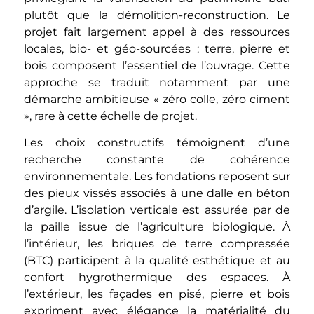
plutôt que la démolition-reconstruction. Le
projet fait largement appel à des ressources
locales, bio- et géo-sourcées : terre, pierre et
bois composent l’essentiel de l’ouvrage. Cette
approche se traduit notamment par une
démarche ambitieuse « zéro colle, zéro ciment
», rare à cette échelle de projet.
Les choix constructifs témoignent d’une
recherche constante de cohérence
environnementale. Les fondations reposent sur
des pieux vissés associés à une dalle en béton
d’argile. L’isolation verticale est assurée par de
la paille issue de l’agriculture biologique. À
l’intérieur, les briques de terre compressée
(BTC) participent à la qualité esthétique et au
confort hygrothermique des espaces. À
l’extérieur, les façades en pisé, pierre et bois
expriment avec élégance la matérialité du