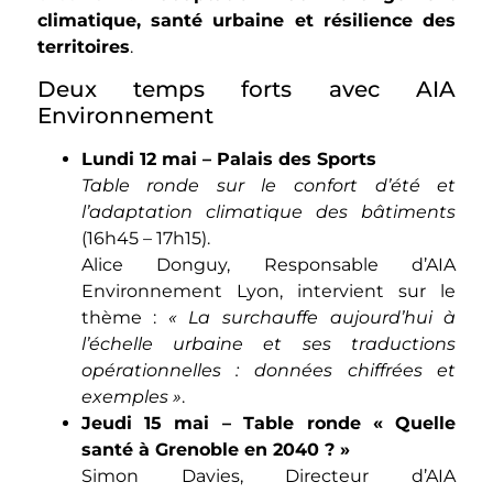
climatique, santé urbaine et résilience des
territoires
.
Deux temps forts avec AIA
Environnement
Lundi 12 mai – Palais des Sports
Table ronde sur le confort d’été et
l’adaptation climatique des bâtiments
(16h45 – 17h15).
Alice Donguy, Responsable d’AIA
Environnement Lyon, intervient sur le
thème :
« La surchauffe aujourd’hui à
l’échelle urbaine et ses traductions
opérationnelles : données chiffrées et
exemples »
.
Jeudi 15 mai – Table ronde « Quelle
santé à Grenoble en 2040 ? »
Simon Davies, Directeur d’AIA