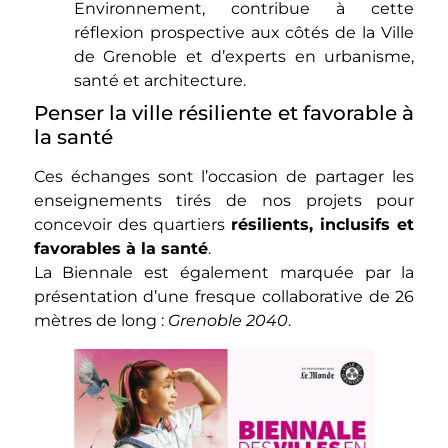
Environnement, contribue à cette
réflexion prospective aux côtés de la Ville
de Grenoble et d’experts en urbanisme,
santé et architecture.
Penser la ville résiliente et favorable à
la santé
Ces échanges sont l’occasion de partager les
enseignements tirés de nos projets pour
concevoir des quartiers
résilients, inclusifs et
favorables à la santé
.
La Biennale est également marquée par la
présentation d’une fresque collaborative de 26
mètres de long :
Grenoble 2040
.