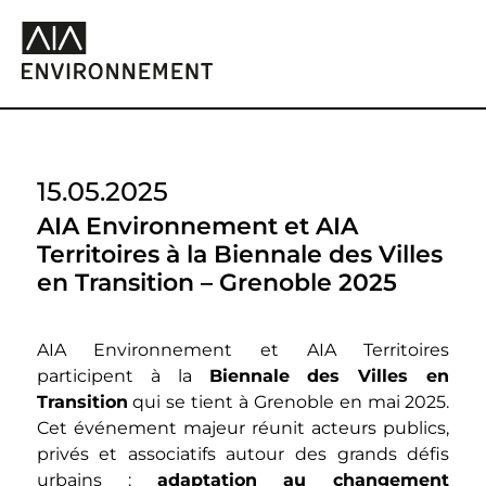
15.05.2025
AIA Environnement et AIA
Territoires à la Biennale des Villes
en Transition – Grenoble 2025
AIA Environnement et AIA Territoires
participent à la
Biennale des Villes en
Transition
qui se tient à Grenoble en mai 2025.
Cet événement majeur réunit acteurs publics,
privés et associatifs autour des grands défis
urbains :
adaptation au changement